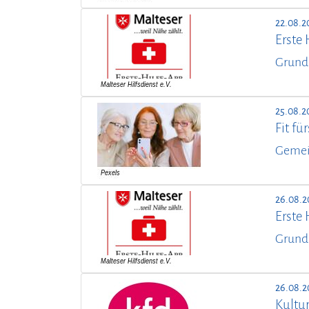
22.08.2
Erste 
Grund
25.08.2
Fit f
Gemei
26.08.2
Erste 
Grund
26.08.2
Kultur