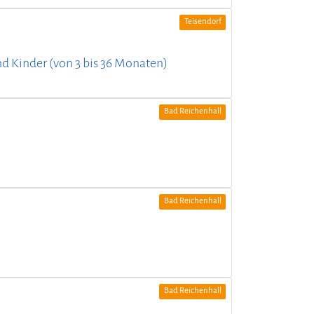
Teisendorf
und Kinder (von 3 bis 36 Monaten)
Bad Reichenhall
Bad Reichenhall
Bad Reichenhall