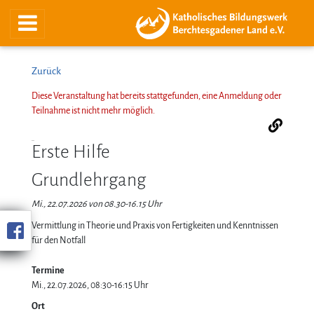
Zurück
Diese Veranstaltung hat bereits stattgefunden, eine Anmeldung oder
Teilnahme ist nicht mehr möglich.
Erste Hilfe
Grundlehrgang
Mi., 22.07.2026 von 08.30-16.15 Uhr
Vermittlung in Theorie und Praxis von Fertigkeiten und Kenntnissen
für den Notfall
Termine
Mi., 22.07.2026, 08:30-16:15 Uhr
Ort