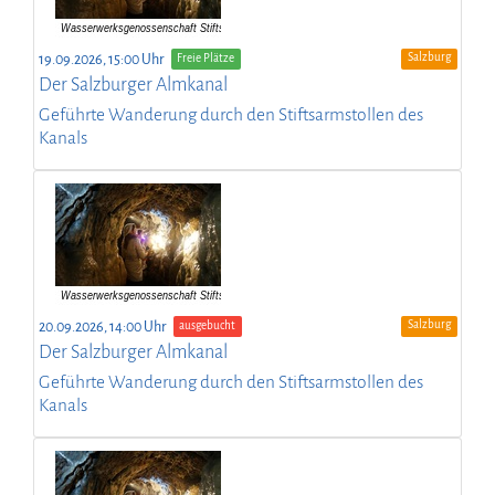
Salzburg
19.09.2026, 15:00 Uhr
Freie Plätze
Der Salzburger Almkanal
Geführte Wanderung durch den Stiftsarmstollen des
Kanals
Salzburg
20.09.2026, 14:00 Uhr
ausgebucht
Der Salzburger Almkanal
Geführte Wanderung durch den Stiftsarmstollen des
Kanals