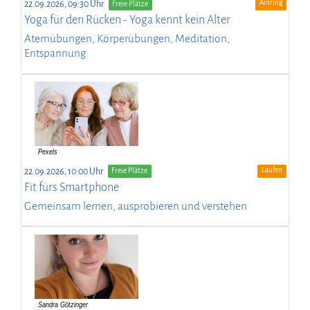
Ainring
22.09.2026, 09:30 Uhr
Freie Plätze
Yoga für den Rücken - Yoga kennt kein Alter
Atemübungen, Körperübungen, Meditation,
Entspannung
Laufen
22.09.2026, 10:00 Uhr
Freie Plätze
Fit fürs Smartphone
Gemeinsam lernen, ausprobieren und verstehen