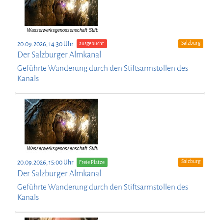
Salzburg
20.09.2026, 14:30 Uhr
ausgebucht
Der Salzburger Almkanal
Geführte Wanderung durch den Stiftsarmstollen des
Kanals
Salzburg
20.09.2026, 15:00 Uhr
Freie Plätze
Der Salzburger Almkanal
Geführte Wanderung durch den Stiftsarmstollen des
Kanals