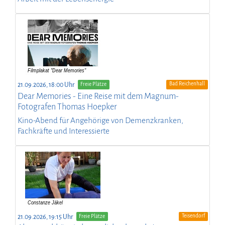
Bad Reichenhall
21.09.2026, 18:00 Uhr
Freie Plätze
Dear Memories - Eine Reise mit dem Magnum-
Fotografen Thomas Hoepker
Kino-Abend für Angehörige von Demenzkranken,
Fachkräfte und Interessierte
Teisendorf
21.09.2026, 19:15 Uhr
Freie Plätze