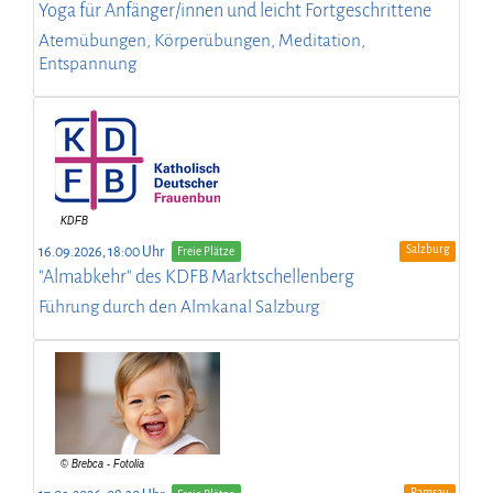
Yoga für Anfänger/innen und leicht Fortgeschrittene
Atemübungen, Körperübungen, Meditation,
Entspannung
Salzburg
16.09.2026, 18:00 Uhr
Freie Plätze
"Almabkehr" des KDFB Marktschellenberg
Führung durch den Almkanal Salzburg
Ramsau