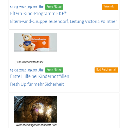
Teisendorf
18.09.2026, 09:00 Uhr
Freie Plätze
Eltern-Kind-Programm EKP®
Eltern-Kind-Gruppe Teisendorf, Leitung Victoria Pointner
Bad Reichenhall
19.09.2026, 09:00 Uhr
Freie Plätze
Erste Hilfe bei Kindernotfällen
Fresh Up für mehr Sicherheit