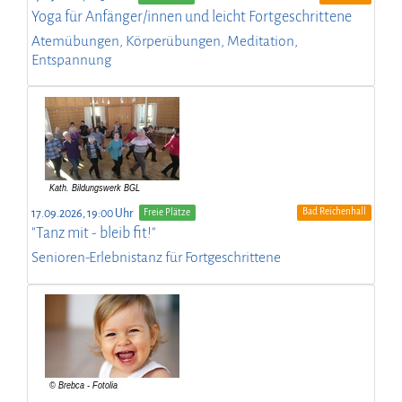
Yoga für Anfänger/innen und leicht Fortgeschrittene
Atemübungen, Körperübungen, Meditation,
Entspannung
Bad Reichenhall
17.09.2026, 19:00 Uhr
Freie Plätze
"Tanz mit - bleib fit!"
Senioren-Erlebnistanz für Fortgeschrittene