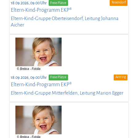
Teisendorf
18.09.2026, 09:00 Uhr
Freie Plätze
Eltern-Kind-Programm EKP®
Eltern-Kind-Gruppe Oberteisendorf, Leitung Johanna
Aicher
Ainring
18.09.2026, 09:00 Uhr
Freie Plätze
Eltern-Kind-Programm EKP®
Eltern-Kind-Gruppe Mitterfelden, Leitung Marion Egger