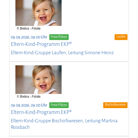
Laufen
09.09.2026, 09:00 Uhr
Freie Plätze
Eltern-Kind-Programm EKP®
Eltern-Kind-Gruppe Laufen, Leitung Simone Heinz
Bischofswiesen
09.09.2026, 09:00 Uhr
Freie Plätze
Eltern-Kind-Programm EKP®
Eltern-Kind-Gruppe Bischofswiesen, Leitung Martina
Rossbach