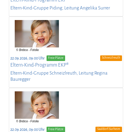
Eltern-Kind-Gruppe Piding, Leitung Angelika Surrer
Schneizlreuth
22.09.2026, 09:00 Uhr
Freie Plätze
Eltern-Kind-Programm EKP®
Eltern-Kind-Gruppe Schneizlreuth, Leitung Regina
Bauregger
Saaldorf-Surheim
22.09.2026, 09:00 Uhr
Freie Plätze