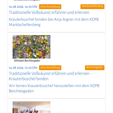
Marktschellenberg
14.08.2026, 14:30 Uhr
ohne Anmeldung
Traditionelle Volkskunst erfahren und erlernen
Kräuterbüschel binden bei Anja Aigner mit dem KDFB
Marktschellenberg
Berchtesgaden
14.08.2026, 15:00 Uhr
ohne Anmeldung
Traditionelle Volkskunst erfahren und erlernen -
Kräuterbüschel binden
Wir lernen Kräuterbüschel herzustellen mit dem KDFB
Berchtesgaden