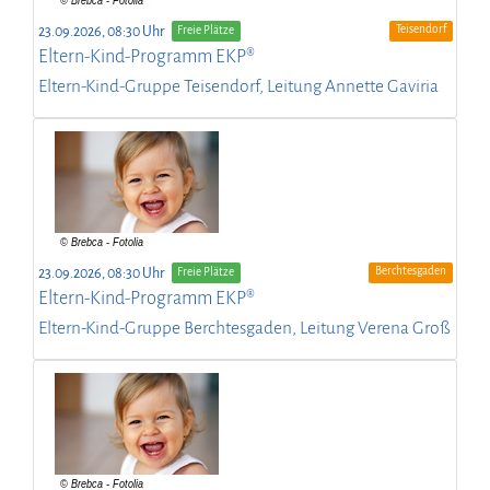
Teisendorf
23.09.2026, 08:30 Uhr
Freie Plätze
Eltern-Kind-Programm EKP®
Eltern-Kind-Gruppe Teisendorf, Leitung Annette Gaviria
Berchtesgaden
23.09.2026, 08:30 Uhr
Freie Plätze
Eltern-Kind-Programm EKP®
Eltern-Kind-Gruppe Berchtesgaden, Leitung Verena Groß