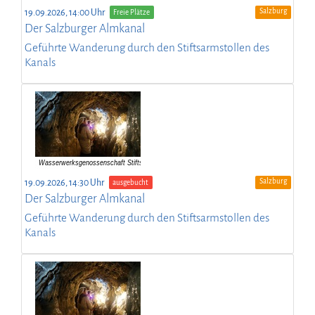
Salzburg
19.09.2026, 14:00 Uhr
Freie Plätze
Der Salzburger Almkanal
Geführte Wanderung durch den Stiftsarmstollen des
Kanals
Salzburg
19.09.2026, 14:30 Uhr
ausgebucht
Der Salzburger Almkanal
Geführte Wanderung durch den Stiftsarmstollen des
Kanals