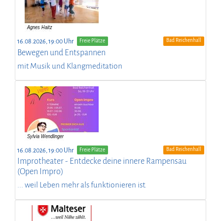
Bad Reichenhall
16.08.2026, 19:00 Uhr
Freie Plätze
Bewegen und Entspannen
mit Musik und Klangmeditation
Bad Reichenhall
16.08.2026, 19:00 Uhr
Freie Plätze
Improtheater - Entdecke deine innere Rampensau
(Open Impro)
... weil Leben mehr als funktionieren ist.