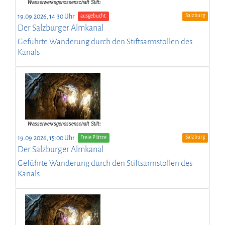
Salzburg
19.09.2026, 14:30 Uhr
ausgebucht
Der Salzburger Almkanal
Geführte Wanderung durch den Stiftsarmstollen des
Kanals
Salzburg
19.09.2026, 15:00 Uhr
Freie Plätze
Der Salzburger Almkanal
Geführte Wanderung durch den Stiftsarmstollen des
Kanals