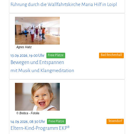
Führung durch die Wallfahrtskirche Maria Hilf in Loipl
Bad Reichenhall
13.09.2026, 19:00 Uhr
Freie Plätze
Bewegen und Entspannen
mit Musik und Klangmeditation
Teisendorf
14.09.2026, 08:30 Uhr
Freie Plätze
Eltern-Kind-Programm EKP®