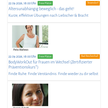
Teisendorf
22.09.2026, 18:00 Uhr
Freie Plätze
Altersunabhängig beweglich - das geht!
Kurze, effektive Übungen nach Liebscher & Bracht
Bad Reichenhall
22.09.2026, 18:00 Uhr
Freie Plätze
BodyWorkOut für Frauen im Wechsel (Zertifizierter
Präventionskurs*)
Finde Ruhe. Finde Verständnis. Finde wieder zu dir selbst