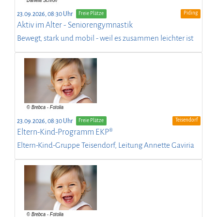
Piding
23.09.2026, 08:30 Uhr
Freie Plätze
Aktiv im Alter - Seniorengymnastik
Bewegt, stark und mobil - weil es zusammen leichter ist
Teisendorf
23.09.2026, 08:30 Uhr
Freie Plätze
Eltern-Kind-Programm EKP®
Eltern-Kind-Gruppe Teisendorf, Leitung Annette Gaviria