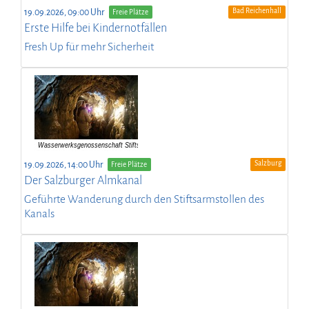
Bad Reichenhall
19.09.2026, 09:00 Uhr
Freie Plätze
Erste Hilfe bei Kindernotfällen
Fresh Up für mehr Sicherheit
Salzburg
19.09.2026, 14:00 Uhr
Freie Plätze
Der Salzburger Almkanal
Geführte Wanderung durch den Stiftsarmstollen des
Kanals