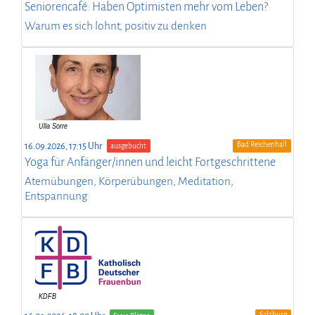
Seniorencafé: Haben Optimisten mehr vom Leben?
Warum es sich lohnt, positiv zu denken
Bad Reichenhall
16.09.2026, 17:15 Uhr
ausgebucht
Yoga für Anfänger/innen und leicht Fortgeschrittene
Atemübungen, Körperübungen, Meditation,
Entspannung
Salzburg