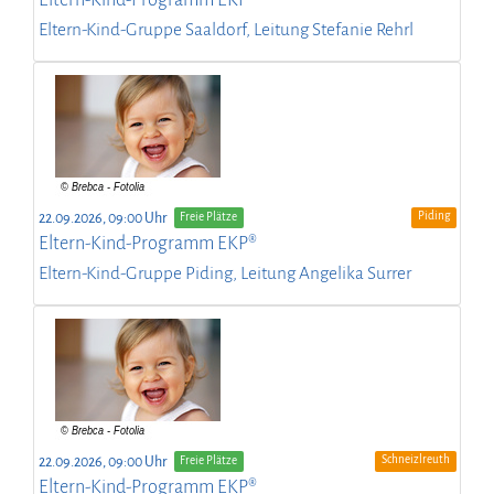
Eltern-Kind-Gruppe Saaldorf, Leitung Stefanie Rehrl
Piding
22.09.2026, 09:00 Uhr
Freie Plätze
Eltern-Kind-Programm EKP®
Eltern-Kind-Gruppe Piding, Leitung Angelika Surrer
Schneizlreuth
22.09.2026, 09:00 Uhr
Freie Plätze
Eltern-Kind-Programm EKP®