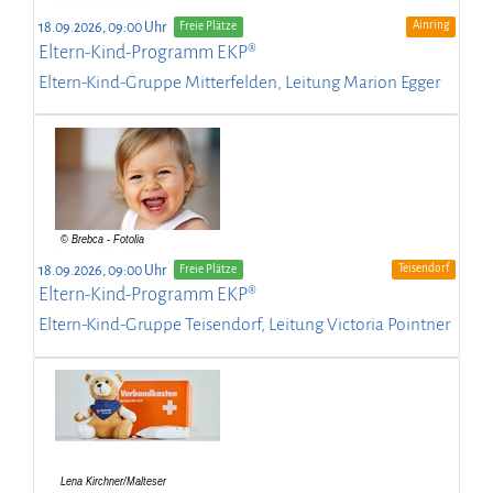
Ainring
18.09.2026, 09:00 Uhr
Freie Plätze
Eltern-Kind-Programm EKP®
Eltern-Kind-Gruppe Mitterfelden, Leitung Marion Egger
Teisendorf
18.09.2026, 09:00 Uhr
Freie Plätze
Eltern-Kind-Programm EKP®
Eltern-Kind-Gruppe Teisendorf, Leitung Victoria Pointner