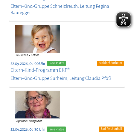
Eltern-Kind-Gruppe Schneizlreuth, Leitung Regina
Bauregger
Saaldorf-Surheim
22.09.2026, 09:00 Uhr
Freie Plätze
Eltern-Kind-Programm EKP®
Eltern-Kind-Gruppe Surheim, Leitung Claudia Pföß
Bad Reichenhall
22.09.2026, 09:30 Uhr
Freie Plätze