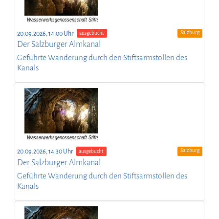
Salzburg
20.09.2026, 14:00 Uhr
ausgebucht
Der Salzburger Almkanal
Geführte Wanderung durch den Stiftsarmstollen des
Kanals
Salzburg
20.09.2026, 14:30 Uhr
ausgebucht
Der Salzburger Almkanal
Geführte Wanderung durch den Stiftsarmstollen des
Kanals