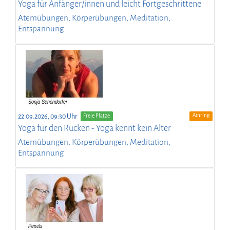
Yoga für Anfänger/innen und leicht Fortgeschrittene
Atemübungen, Körperübungen, Meditation,
Entspannung
Ainring
22.09.2026, 09:30 Uhr
Freie Plätze
Yoga für den Rücken - Yoga kennt kein Alter
Atemübungen, Körperübungen, Meditation,
Entspannung