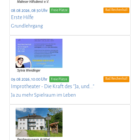
Bad Reichenhall
08.08.2026, 08:30 Uhr
Freie Plätze
Erste Hilfe
Grundlehrgang
Bad Reichenhall
09.08.2026, 10:00 Uhr
Freie Plätze
Improtheater - Die Kraft des "Ja, und..."
Ja zu mehr Spielraum im Leben