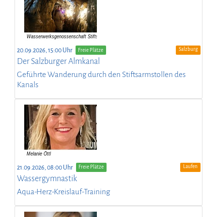
Salzburg
20.09.2026, 15:00 Uhr
Freie Plätze
Der Salzburger Almkanal
Geführte Wanderung durch den Stiftsarmstollen des
Kanals
Laufen
21.09.2026, 08:00 Uhr
Freie Plätze
Wassergymnastik
Aqua-Herz-Kreislauf-Training