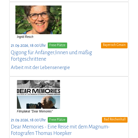
Bayerisch Gmain
21.09.2026, 18:00 Uhr
Freie Plätze
Qigong für Anfänger/innen und mäßig
Fortgeschrittene
Arbeit mit der Lebensenergie
Bad Reichenhall
21.09.2026, 18:00 Uhr
Freie Plätze
Dear Memories - Eine Reise mit dem Magnum-
Fotografen Thomas Hoepker