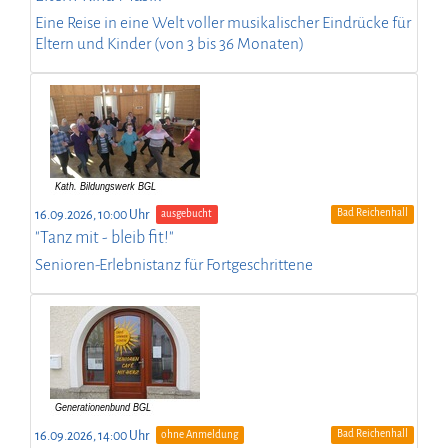
Eine Reise in eine Welt voller musikalischer Eindrücke für
Eltern und Kinder (von 3 bis 36 Monaten)
Bad Reichenhall
16.09.2026, 10:00 Uhr
ausgebucht
"Tanz mit - bleib fit!"
Senioren-Erlebnistanz für Fortgeschrittene
Bad Reichenhall
16.09.2026, 14:00 Uhr
ohne Anmeldung