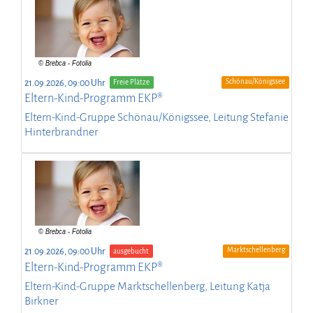
Schönau/Königssee
21.09.2026, 09:00 Uhr
Freie Plätze
Eltern-Kind-Programm EKP®
Eltern-Kind-Gruppe Schönau/Königssee, Leitung Stefanie
Hinterbrandner
Marktschellenberg
21.09.2026, 09:00 Uhr
ausgebucht
Eltern-Kind-Programm EKP®
Eltern-Kind-Gruppe Marktschellenberg, Leitung Katja
Birkner