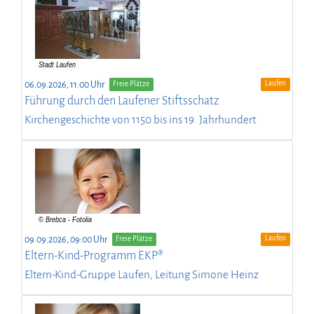
Laufen
06.09.2026, 11:00 Uhr
Freie Plätze
Führung durch den Laufener Stiftsschatz
Kirchengeschichte von 1150 bis ins 19. Jahrhundert
Laufen
09.09.2026, 09:00 Uhr
Freie Plätze
Eltern-Kind-Programm EKP®
Eltern-Kind-Gruppe Laufen, Leitung Simone Heinz