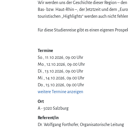
Wir werden uns der Geschichte dieser Region – de
Bas- bzw. Haut-Rhin –, der Jetztzeit und dem „Eur
touristischen „Highlights“ werden auch nicht fehlen
Für diese Studienreise gibt es einen eigenen Prospek
Termine
So., 11.10.2026, 09:00 Uhr
Mo., 12.10.2026, 09:00 Uhr
Di., 13.10.2026, 09:00 Uhr
Mi., 14.10.2026, 09:00 Uhr
Do., 15.10.2026, 09:00 Uhr
weitere Termine anzeigen
Ort
A
5020
Salzburg
Referent/in
Dr. Wolfgang Forthofer, Organisatorische Leitung