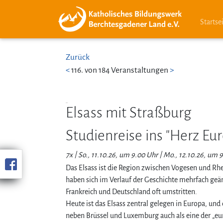
Startse
Zurück
<
116. von 184 Veranstaltungen
>
Elsass mit Straßburg
Studienreise ins "Herz Eu
Das Elsass ist die Region zwischen Vogesen und Rhe
haben sich im Verlauf der Geschichte mehrfach ge
Frankreich und Deutschland oft umstritten.
Heute ist das Elsass zentral gelegen in Europa, und
neben Brüssel und Luxemburg auch als eine der „eu