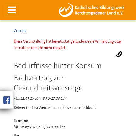
Zurück
Diese Veranstaltung hat bereits stattgefunden, eine Anmeldung oder
Teilnahme ist nicht mehr möglich.
Bedürfnisse hinter Konsum
Fachvortrag zur
Gesundheitsvorsorge
Mi., 22.07.26 von 18.30-20.00 Uhr
Referentin: Lisa Weichelmann, Präventionsfachkraft
Termine
Mi., 22.07.2026, 18:30-20:00 Uhr