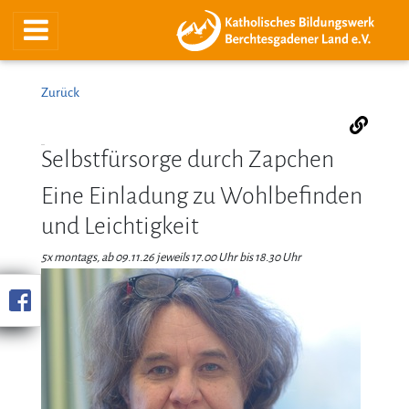
Zurück
Selbstfürsorge durch Zapchen
Eine Einladung zu Wohlbefinden
und Leichtigkeit
5x montags, ab 09.11.26 jeweils 17.00 Uhr bis 18.30 Uhr