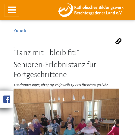
Zurück
"Tanz mit - bleib fit!"
Senioren-Erlebnistanz für
Fortgeschrittene
12x donnerstags, ab 17.09.26 jeweils 19.00 Uhr bis 20.30 Uhr