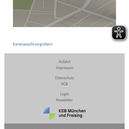
Kartenansicht vergrößern
Anfahrt
Impressum
Datenschutz
AGB
Login
Newsletter