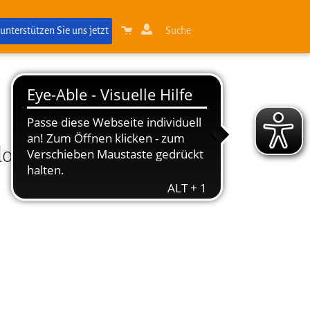
 unterstützen Sie uns jetzt
Suche
dosierung.