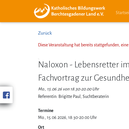
Startse
Zurück
Diese Veranstaltung hat bereits stattgefunden, ei
Naloxon - Lebensretter im
Fachvortrag zur Gesundhe
Mo., 15.06.26 von 18.30-20.00 Uhr
Referentin: Brigitte Paul, Suchtberaterin
Termine
Mo., 15.06.2026, 18:30-20:00 Uhr
Ort