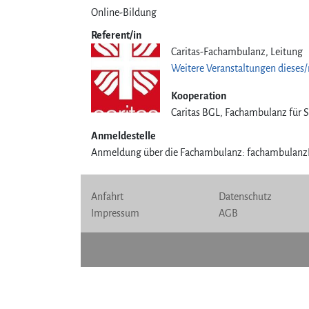
Online-Bildung
Referent/in
Caritas-Fachambulanz, Leitung
Weitere Veranstaltungen dieses/
Kooperation
Caritas BGL, Fachambulanz für 
Anmeldestelle
Anmeldung über die Fachambulanz: fachambulanzB
Anfahrt
Datenschutz
Impressum
AGB