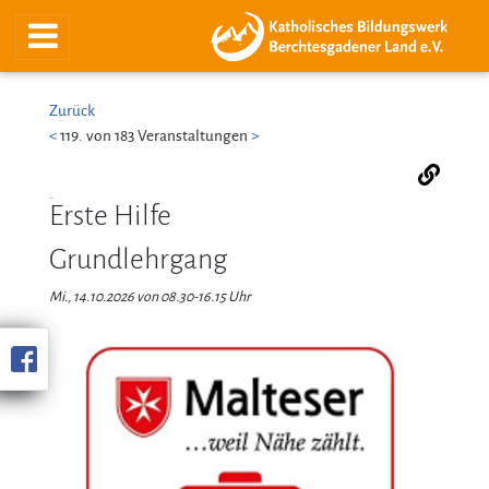
Zurück
<
119. von 183 Veranstaltungen
>
Erste Hilfe
Grundlehrgang
Mi., 14.10.2026 von 08.30-16.15 Uhr