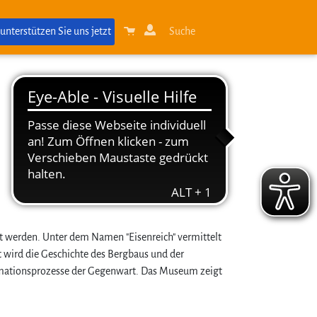
 unterstützen Sie uns jetzt
Suche
werden. Unter dem Namen "Eisenreich" vermittelt
gt wird die Geschichte des Bergbaus und der
ormationsprozesse der Gegenwart. Das Museum zeigt