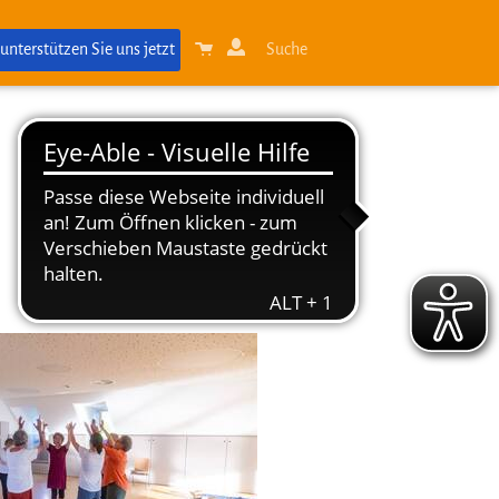
 unterstützen Sie uns jetzt
Suche