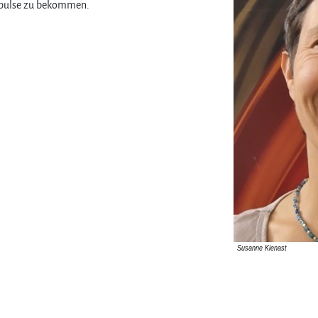
Impulse zu bekommen.