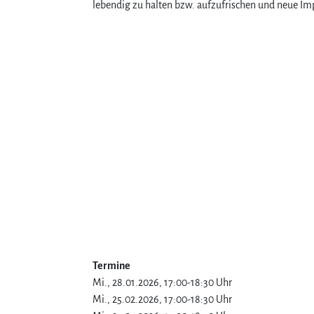
lebendig zu halten bzw. aufzufrischen und neue 
Termine
Mi., 28.01.2026, 17:00-18:30 Uhr
Mi., 25.02.2026, 17:00-18:30 Uhr