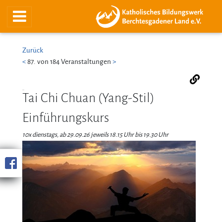
Zurück
<
87. von 184 Veranstaltungen
>
Tai Chi Chuan (Yang-Stil)
Einführungskurs
10x dienstags, ab 29.09.26 jeweils 18.15 Uhr bis 19.30 Uhr