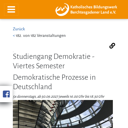
Zurück
<
182. von 182 Veranstaltungen
Studiengang Demokratie -
Viertes Semester
Demokratische Prozesse in
Deutschland
5x donnerstags, ab 30.09.2027 jeweils 16.00 Uhr bis 18.30 Uhr