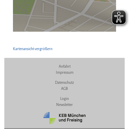
Kartenansicht vergrößern
Anfahrt
Impressum
Datenschutz
AGB
Login
Newsletter