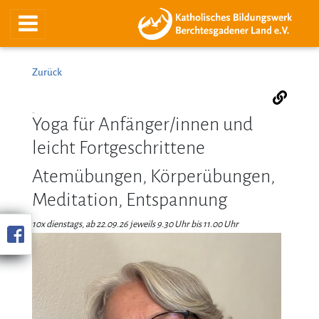
Zurück
Yoga für Anfänger/innen und
leicht Fortgeschrittene
Atemübungen, Körperübungen,
Meditation, Entspannung
10x dienstags, ab 22.09.26 jeweils 9.30 Uhr bis 11.00 Uhr