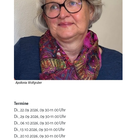
Termine
Di., 22.09.2026, 09:30-11:00 Uhr
Di., 29.09.2026, 09:30-11:00 Uhr
Di., 06.10.2026, 09:30-11:00 Uhr
Di., 13.10.2026, 09:30-11:00 Uhr
Di., 20.10.2026, 09:30-11:00 Uhr