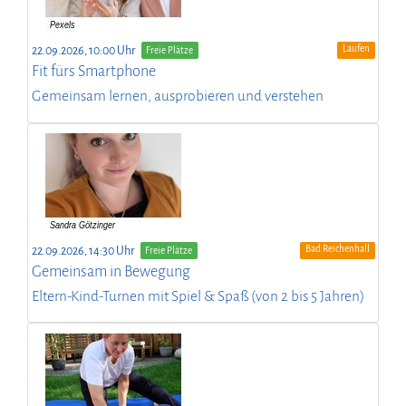
Laufen
22.09.2026, 10:00 Uhr
Freie Plätze
Fit fürs Smartphone
Gemeinsam lernen, ausprobieren und verstehen
Bad Reichenhall
22.09.2026, 14:30 Uhr
Freie Plätze
Gemeinsam in Bewegung
Eltern-Kind-Turnen mit Spiel & Spaß (von 2 bis 5 Jahren)