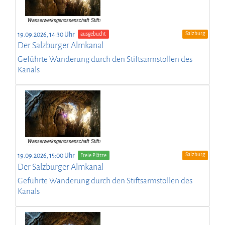
Salzburg
19.09.2026, 14:30 Uhr
ausgebucht
Der Salzburger Almkanal
Geführte Wanderung durch den Stiftsarmstollen des
Kanals
Salzburg
19.09.2026, 15:00 Uhr
Freie Plätze
Der Salzburger Almkanal
Geführte Wanderung durch den Stiftsarmstollen des
Kanals