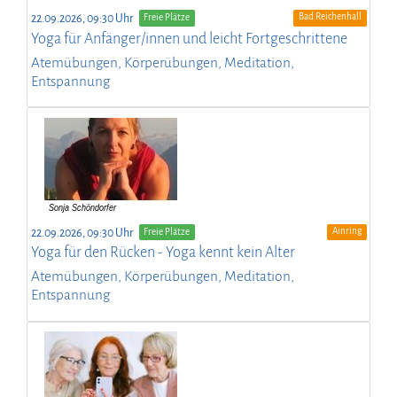
Bad Reichenhall
22.09.2026, 09:30 Uhr
Freie Plätze
Yoga für Anfänger/innen und leicht Fortgeschrittene
Atemübungen, Körperübungen, Meditation,
Entspannung
Ainring
22.09.2026, 09:30 Uhr
Freie Plätze
Yoga für den Rücken - Yoga kennt kein Alter
Atemübungen, Körperübungen, Meditation,
Entspannung