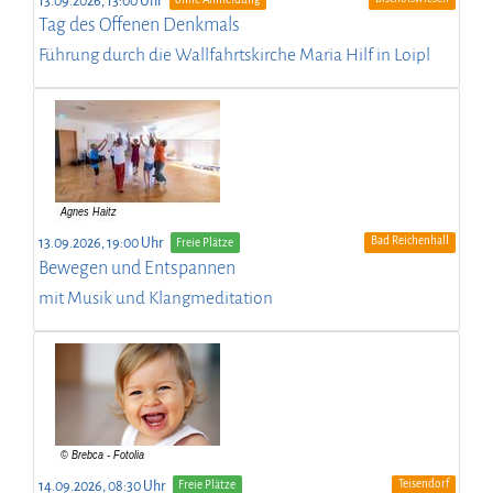
13.09.2026, 13:00 Uhr
Tag des Offenen Denkmals
Führung durch die Wallfahrtskirche Maria Hilf in Loipl
Bad Reichenhall
13.09.2026, 19:00 Uhr
Freie Plätze
Bewegen und Entspannen
mit Musik und Klangmeditation
Teisendorf
14.09.2026, 08:30 Uhr
Freie Plätze