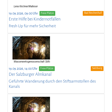
Bad Reichenhall
19.09.2026, 09:00 Uhr
Freie Plätze
Erste Hilfe bei Kindernotfällen
Fresh Up für mehr Sicherheit
Salzburg
19.09.2026, 14:00 Uhr
Freie Plätze
Der Salzburger Almkanal
Geführte Wanderung durch den Stiftsarmstollen des
Kanals