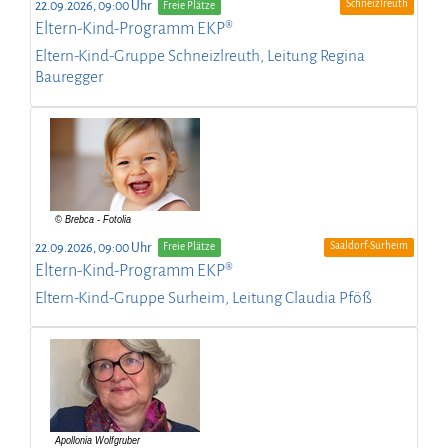
Schneizlreuth
22.09.2026, 09:00 Uhr
Freie Plätze
Eltern-Kind-Programm EKP®
Eltern-Kind-Gruppe Schneizlreuth, Leitung Regina
Bauregger
Saaldorf-Surheim
22.09.2026, 09:00 Uhr
Freie Plätze
Eltern-Kind-Programm EKP®
Eltern-Kind-Gruppe Surheim, Leitung Claudia Pföß