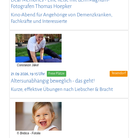
Fotografen Thomas Hoepker
Kino-Abend für Angehörige von Demenzkranken,
Fachkräfte und Interessierte
Teisendorf
21.09.2026, 19:15 Uhr
Freie Plätze
Altersunabhängig beweglich - das geht!
Kurze, effektive Übungen nach Liebscher & Bracht