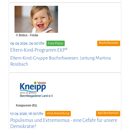
Bischofswiesen
09.09.2026, 09:00 Uhr
Freie Plätze
Eltern-Kind-Programm EKP®
Eltern-Kind-Gruppe Bischofswiesen, Leitung Martina
Rossbach
Bad Reichenhall
10.09.2026, 18:00 Uhr
ohne Anmeldung
Populismus und Extremismus - eine Gefahr für unsere
Demokratie?