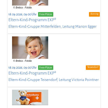
Ainring
18.09.2026, 09:00 Uhr
Freie Plätze
Eltern-Kind-Programm EKP®
Eltern-Kind-Gruppe Mitterfelden, Leitung Marion Egger
Teisendorf
18.09.2026, 09:00 Uhr
Freie Plätze
Eltern-Kind-Programm EKP®
Eltern-Kind-Gruppe Teisendorf, Leitung Victoria Pointner