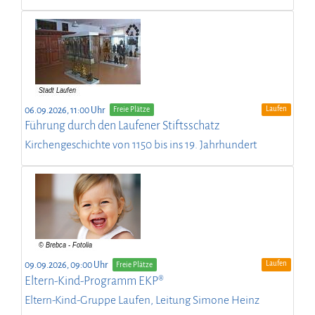
Laufen
06.09.2026, 11:00 Uhr
Freie Plätze
Führung durch den Laufener Stiftsschatz
Kirchengeschichte von 1150 bis ins 19. Jahrhundert
Laufen
09.09.2026, 09:00 Uhr
Freie Plätze
Eltern-Kind-Programm EKP®
Eltern-Kind-Gruppe Laufen, Leitung Simone Heinz