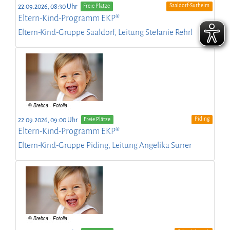
Saaldorf-Surheim
22.09.2026, 08:30 Uhr
Freie Plätze
Eltern-Kind-Programm EKP®
Eltern-Kind-Gruppe Saaldorf, Leitung Stefanie Rehrl
Piding
22.09.2026, 09:00 Uhr
Freie Plätze
Eltern-Kind-Programm EKP®
Eltern-Kind-Gruppe Piding, Leitung Angelika Surrer