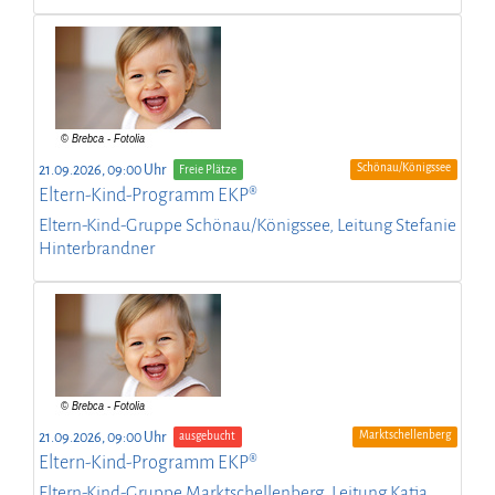
Schönau/Königssee
21.09.2026, 09:00 Uhr
Freie Plätze
Eltern-Kind-Programm EKP®
Eltern-Kind-Gruppe Schönau/Königssee, Leitung Stefanie
Hinterbrandner
Marktschellenberg
21.09.2026, 09:00 Uhr
ausgebucht
Eltern-Kind-Programm EKP®
Eltern-Kind-Gruppe Marktschellenberg, Leitung Katja