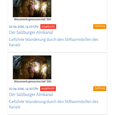
Salzburg
20.09.2026, 14:00 Uhr
ausgebucht
Der Salzburger Almkanal
Geführte Wanderung durch den Stiftsarmstollen des
Kanals
Salzburg
20.09.2026, 14:30 Uhr
ausgebucht
Der Salzburger Almkanal
Geführte Wanderung durch den Stiftsarmstollen des
Kanals