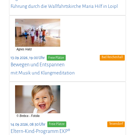
Führung durch die Wallfahrtskirche Maria Hilf in Loipl
Bad Reichenhall
13.09.2026, 19:00 Uhr
Freie Plätze
Bewegen und Entspannen
mit Musik und Klangmeditation
Teisendorf
14.09.2026, 08:30 Uhr
Freie Plätze
Eltern-Kind-Programm EKP®