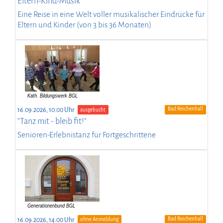
Eltern-Kind-Musik
Eine Reise in eine Welt voller musikalischer Eindrücke für
Eltern und Kinder (von 3 bis 36 Monaten)
Bad Reichenhall
16.09.2026, 10:00 Uhr
ausgebucht
"Tanz mit - bleib fit!"
Senioren-Erlebnistanz für Fortgeschrittene
Bad Reichenhall
16.09.2026, 14:00 Uhr
ohne Anmeldung