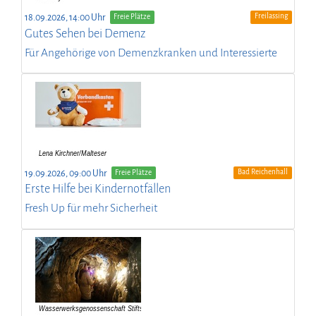
Freilassing
18.09.2026, 14:00 Uhr
Freie Plätze
Gutes Sehen bei Demenz
Für Angehörige von Demenzkranken und Interessierte
Bad Reichenhall
19.09.2026, 09:00 Uhr
Freie Plätze
Erste Hilfe bei Kindernotfällen
Fresh Up für mehr Sicherheit