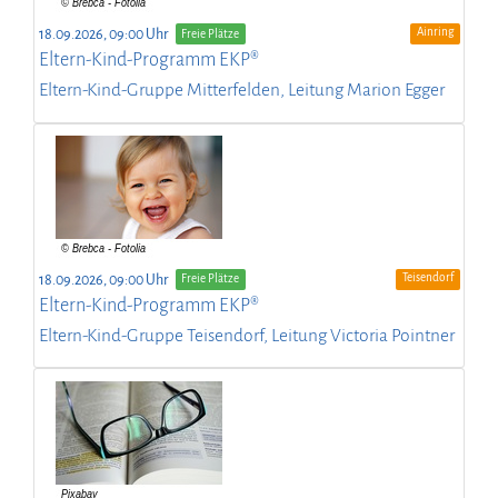
Ainring
18.09.2026, 09:00 Uhr
Freie Plätze
Eltern-Kind-Programm EKP®
Eltern-Kind-Gruppe Mitterfelden, Leitung Marion Egger
Teisendorf
18.09.2026, 09:00 Uhr
Freie Plätze
Eltern-Kind-Programm EKP®
Eltern-Kind-Gruppe Teisendorf, Leitung Victoria Pointner