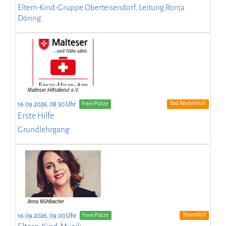
Eltern-Kind-Gruppe Oberteisendorf, Leitung Ronja
Döring
Bad Reichenhall
16.09.2026, 08:30 Uhr
Freie Plätze
Erste Hilfe
Grundlehrgang
Teisendorf
16.09.2026, 09:00 Uhr
Freie Plätze