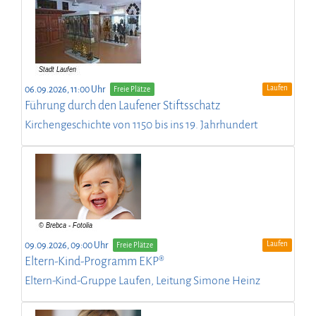
Laufen
06.09.2026, 11:00 Uhr
Freie Plätze
Führung durch den Laufener Stiftsschatz
Kirchengeschichte von 1150 bis ins 19. Jahrhundert
Laufen
09.09.2026, 09:00 Uhr
Freie Plätze
Eltern-Kind-Programm EKP®
Eltern-Kind-Gruppe Laufen, Leitung Simone Heinz