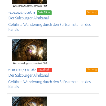
Salzburg
19.09.2026, 15:00 Uhr
Freie Plätze
Der Salzburger Almkanal
Geführte Wanderung durch den Stiftsarmstollen des
Kanals
Salzburg
20.09.2026, 14:00 Uhr
ausgebucht
Der Salzburger Almkanal
Geführte Wanderung durch den Stiftsarmstollen des
Kanals