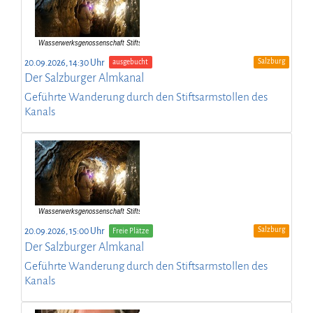
Salzburg
20.09.2026, 14:30 Uhr
ausgebucht
Der Salzburger Almkanal
Geführte Wanderung durch den Stiftsarmstollen des
Kanals
Salzburg
20.09.2026, 15:00 Uhr
Freie Plätze
Der Salzburger Almkanal
Geführte Wanderung durch den Stiftsarmstollen des
Kanals