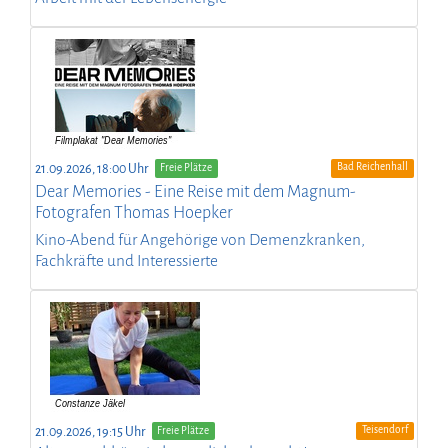
Bad Reichenhall
21.09.2026, 18:00 Uhr
Freie Plätze
Dear Memories - Eine Reise mit dem Magnum-
Fotografen Thomas Hoepker
Kino-Abend für Angehörige von Demenzkranken,
Fachkräfte und Interessierte
Teisendorf
21.09.2026, 19:15 Uhr
Freie Plätze