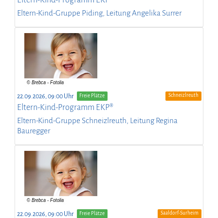
Eltern-Kind-Gruppe Piding, Leitung Angelika Surrer
Schneizlreuth
22.09.2026, 09:00 Uhr
Freie Plätze
Eltern-Kind-Programm EKP®
Eltern-Kind-Gruppe Schneizlreuth, Leitung Regina
Bauregger
Saaldorf-Surheim
22.09.2026, 09:00 Uhr
Freie Plätze