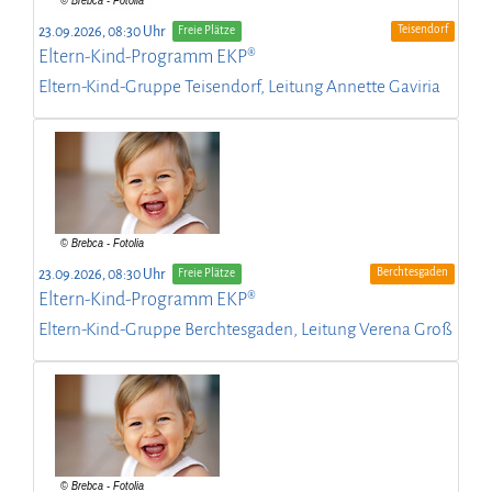
Teisendorf
23.09.2026, 08:30 Uhr
Freie Plätze
Eltern-Kind-Programm EKP®
Eltern-Kind-Gruppe Teisendorf, Leitung Annette Gaviria
Berchtesgaden
23.09.2026, 08:30 Uhr
Freie Plätze
Eltern-Kind-Programm EKP®
Eltern-Kind-Gruppe Berchtesgaden, Leitung Verena Groß