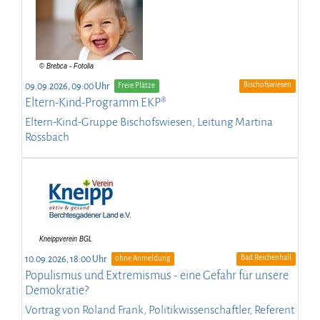
Bischofswiesen
09.09.2026, 09:00 Uhr
Freie Plätze
Eltern-Kind-Programm EKP®
Eltern-Kind-Gruppe Bischofswiesen, Leitung Martina
Rossbach
Bad Reichenhall
10.09.2026, 18:00 Uhr
ohne Anmeldung
Populismus und Extremismus - eine Gefahr für unsere
Demokratie?
Vortrag von Roland Frank, Politikwissenschaftler, Referent