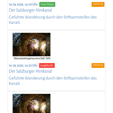
Salzburg
19.09.2026, 14:00 Uhr
Freie Plätze
Der Salzburger Almkanal
Geführte Wanderung durch den Stiftsarmstollen des
Kanals
Salzburg
19.09.2026, 14:30 Uhr
ausgebucht
Der Salzburger Almkanal
Geführte Wanderung durch den Stiftsarmstollen des
Kanals