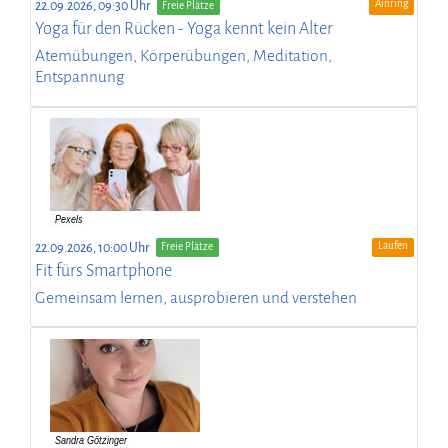
Ainring
22.09.2026, 09:30 Uhr
Freie Plätze
Yoga für den Rücken - Yoga kennt kein Alter
Atemübungen, Körperübungen, Meditation,
Entspannung
Laufen
22.09.2026, 10:00 Uhr
Freie Plätze
Fit fürs Smartphone
Gemeinsam lernen, ausprobieren und verstehen