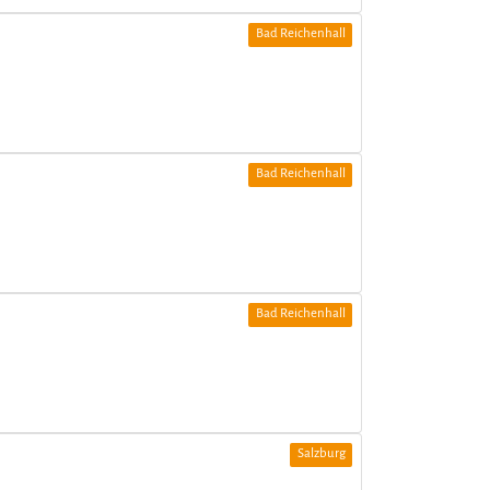
Bad Reichenhall
Bad Reichenhall
Bad Reichenhall
Salzburg