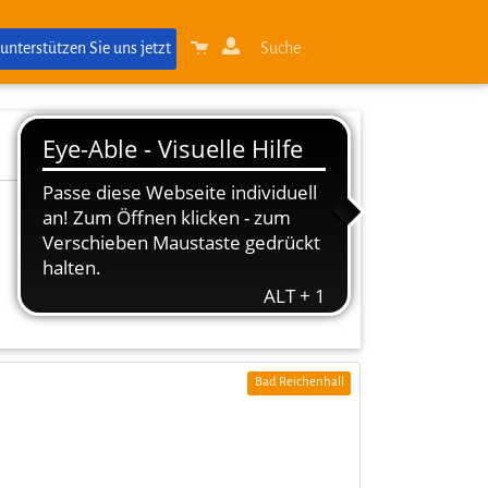
 unterstützen Sie uns jetzt
Suche
Bad Reichenhall