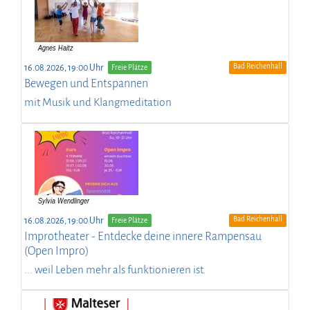
Bad Reichenhall
16.08.2026, 19:00 Uhr
Freie Plätze
Bewegen und Entspannen
mit Musik und Klangmeditation
Bad Reichenhall
16.08.2026, 19:00 Uhr
Freie Plätze
Improtheater - Entdecke deine innere Rampensau
(Open Impro)
... weil Leben mehr als funktionieren ist.