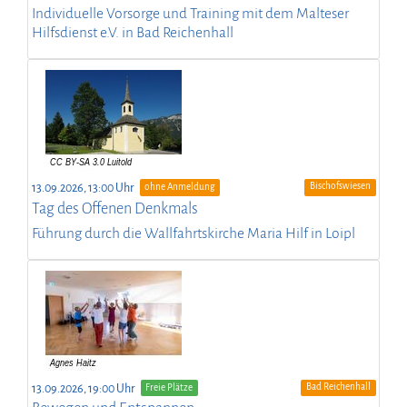
Individuelle Vorsorge und Training mit dem Malteser
Hilfsdienst e.V. in Bad Reichenhall
Bischofswiesen
13.09.2026, 13:00 Uhr
ohne Anmeldung
Tag des Offenen Denkmals
Führung durch die Wallfahrtskirche Maria Hilf in Loipl
Bad Reichenhall
13.09.2026, 19:00 Uhr
Freie Plätze