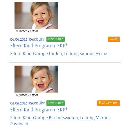
Laufen
09.09.2026, 09:00 Uhr
Freie Plätze
Eltern-Kind-Programm EKP®
Eltern-Kind-Gruppe Laufen, Leitung Simone Heinz
Bischofswiesen
09.09.2026, 09:00 Uhr
Freie Plätze
Eltern-Kind-Programm EKP®
Eltern-Kind-Gruppe Bischofswiesen, Leitung Martina
Rossbach