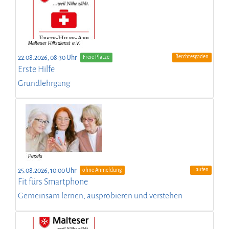
Berchtesgaden
22.08.2026, 08:30 Uhr
Freie Plätze
Erste Hilfe
Grundlehrgang
Laufen
25.08.2026, 10:00 Uhr
ohne Anmeldung
Fit fürs Smartphone
Gemeinsam lernen, ausprobieren und verstehen