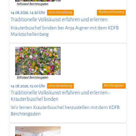
Marktschellenberg
14.08.2026, 14:30 Uhr
ohne Anmeldung
Traditionelle Volkskunst erfahren und erlernen
Kräuterbüschel binden bei Anja Aigner mit dem KDFB
Marktschellenberg
Berchtesgaden
14.08.2026, 15:00 Uhr
ohne Anmeldung
Traditionelle Volkskunst erfahren und erlernen -
Kräuterbüschel binden
Wir lernen Kräuterbüschel herzustellen mit dem KDFB
Berchtesgaden