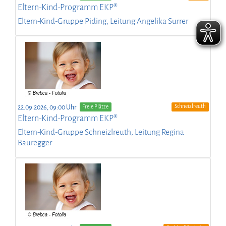
Eltern-Kind-Programm EKP®
Eltern-Kind-Gruppe Piding, Leitung Angelika Surrer
Schneizlreuth
22.09.2026, 09:00 Uhr
Freie Plätze
Eltern-Kind-Programm EKP®
Eltern-Kind-Gruppe Schneizlreuth, Leitung Regina
Bauregger