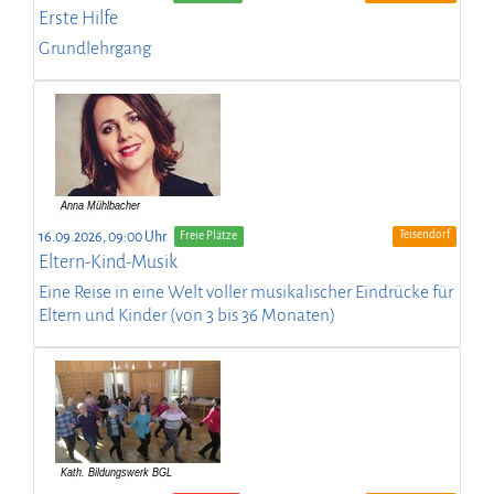
Erste Hilfe
Grundlehrgang
Teisendorf
16.09.2026, 09:00 Uhr
Freie Plätze
Eltern-Kind-Musik
Eine Reise in eine Welt voller musikalischer Eindrücke für
Eltern und Kinder (von 3 bis 36 Monaten)