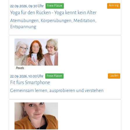
Ainring
22.09.2026, 09:30 Uhr
Freie Plätze
Yoga für den Rücken - Yoga kennt kein Alter
Atemübungen, Körperübungen, Meditation,
Entspannung
Laufen
22.09.2026, 10:00 Uhr
Freie Plätze
Fit fürs Smartphone
Gemeinsam lernen, ausprobieren und verstehen