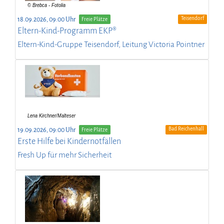
Teisendorf
18.09.2026, 09:00 Uhr
Freie Plätze
Eltern-Kind-Programm EKP®
Eltern-Kind-Gruppe Teisendorf, Leitung Victoria Pointner
Bad Reichenhall
19.09.2026, 09:00 Uhr
Freie Plätze
Erste Hilfe bei Kindernotfällen
Fresh Up für mehr Sicherheit