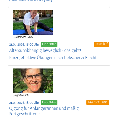
Teisendorf
21.09.2026, 18:00 Uhr
Freie Plätze
Altersunabhängig beweglich - das geht!
Kurze, effektive Übungen nach Liebscher & Bracht
Bayerisch Gmain
21.09.2026, 18:00 Uhr
Freie Plätze
Qigong für Anfänger/innen und mäßig
Fortgeschrittene