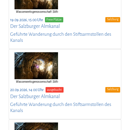
Salzburg
19.09.2026, 15:00 Uhr
Freie Plätze
Der Salzburger Almkanal
Geführte Wanderung durch den Stiftsarmstollen des
Kanals
Salzburg
20.09.2026, 14:00 Uhr
ausgebucht
Der Salzburger Almkanal
Geführte Wanderung durch den Stiftsarmstollen des
Kanals