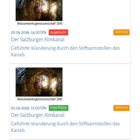
Salzburg
20.09.2026, 14:30 Uhr
ausgebucht
Der Salzburger Almkanal
Geführte Wanderung durch den Stiftsarmstollen des
Kanals
Salzburg
20.09.2026, 15:00 Uhr
Freie Plätze
Der Salzburger Almkanal
Geführte Wanderung durch den Stiftsarmstollen des
Kanals