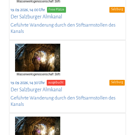
Salzburg
19.09.2026, 14:00 Uhr
Freie Plätze
Der Salzburger Almkanal
Geführte Wanderung durch den Stiftsarmstollen des
Kanals
Salzburg
19.09.2026, 14:30 Uhr
ausgebucht
Der Salzburger Almkanal
Geführte Wanderung durch den Stiftsarmstollen des
Kanals