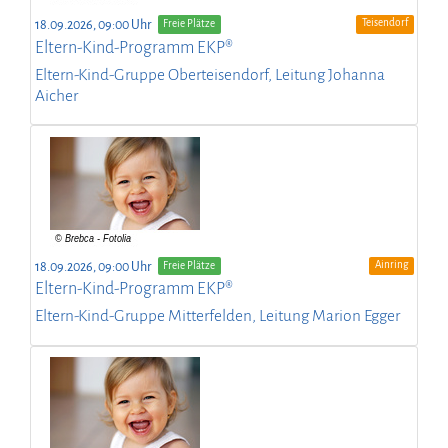
Teisendorf
18.09.2026, 09:00 Uhr
Freie Plätze
Eltern-Kind-Programm EKP®
Eltern-Kind-Gruppe Oberteisendorf, Leitung Johanna
Aicher
Ainring
18.09.2026, 09:00 Uhr
Freie Plätze
Eltern-Kind-Programm EKP®
Eltern-Kind-Gruppe Mitterfelden, Leitung Marion Egger