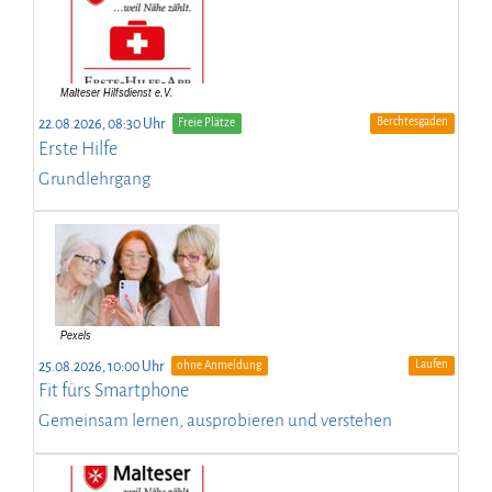
Berchtesgaden
22.08.2026, 08:30 Uhr
Freie Plätze
Erste Hilfe
Grundlehrgang
Laufen
25.08.2026, 10:00 Uhr
ohne Anmeldung
Fit fürs Smartphone
Gemeinsam lernen, ausprobieren und verstehen