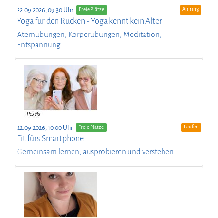
Ainring
22.09.2026, 09:30 Uhr
Freie Plätze
Yoga für den Rücken - Yoga kennt kein Alter
Atemübungen, Körperübungen, Meditation,
Entspannung
Laufen
22.09.2026, 10:00 Uhr
Freie Plätze
Fit fürs Smartphone
Gemeinsam lernen, ausprobieren und verstehen