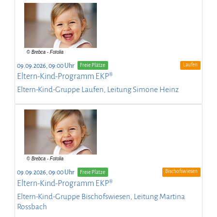
Laufen
09.09.2026, 09:00 Uhr
Freie Plätze
Eltern-Kind-Programm EKP®
Eltern-Kind-Gruppe Laufen, Leitung Simone Heinz
Bischofswiesen
09.09.2026, 09:00 Uhr
Freie Plätze
Eltern-Kind-Programm EKP®
Eltern-Kind-Gruppe Bischofswiesen, Leitung Martina
Rossbach