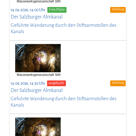
Salzburg
19.09.2026, 14:00 Uhr
Freie Plätze
Der Salzburger Almkanal
Geführte Wanderung durch den Stiftsarmstollen des
Kanals
Salzburg
19.09.2026, 14:30 Uhr
ausgebucht
Der Salzburger Almkanal
Geführte Wanderung durch den Stiftsarmstollen des
Kanals