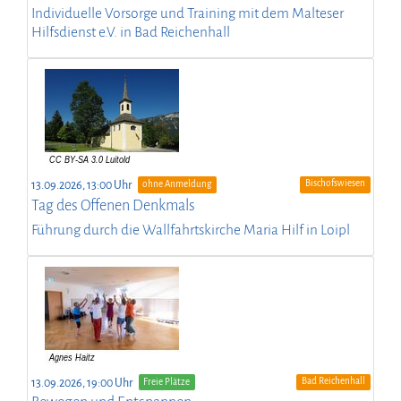
Individuelle Vorsorge und Training mit dem Malteser
Hilfsdienst e.V. in Bad Reichenhall
Bischofswiesen
13.09.2026, 13:00 Uhr
ohne Anmeldung
Tag des Offenen Denkmals
Führung durch die Wallfahrtskirche Maria Hilf in Loipl
Bad Reichenhall
13.09.2026, 19:00 Uhr
Freie Plätze