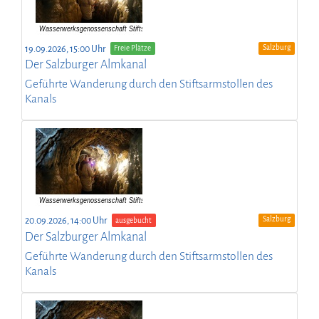
Salzburg
19.09.2026, 15:00 Uhr
Freie Plätze
Der Salzburger Almkanal
Geführte Wanderung durch den Stiftsarmstollen des
Kanals
Salzburg
20.09.2026, 14:00 Uhr
ausgebucht
Der Salzburger Almkanal
Geführte Wanderung durch den Stiftsarmstollen des
Kanals