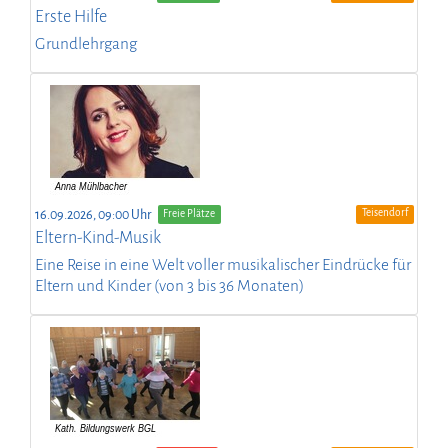
Erste Hilfe
Grundlehrgang
Teisendorf
16.09.2026, 09:00 Uhr
Freie Plätze
Eltern-Kind-Musik
Eine Reise in eine Welt voller musikalischer Eindrücke für
Eltern und Kinder (von 3 bis 36 Monaten)