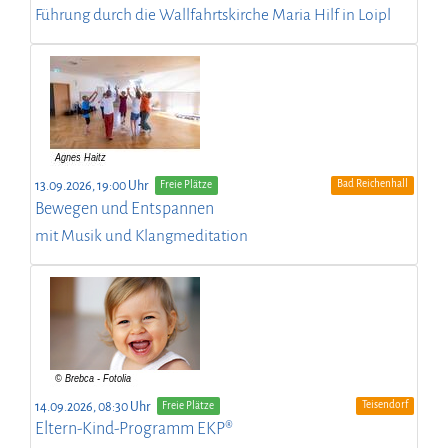
Führung durch die Wallfahrtskirche Maria Hilf in Loipl
Bad Reichenhall
13.09.2026, 19:00 Uhr
Freie Plätze
Bewegen und Entspannen
mit Musik und Klangmeditation
Teisendorf
14.09.2026, 08:30 Uhr
Freie Plätze
Eltern-Kind-Programm EKP®