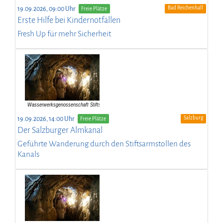
Bad Reichenhall
19.09.2026, 09:00 Uhr
Freie Plätze
Erste Hilfe bei Kindernotfällen
Fresh Up für mehr Sicherheit
Salzburg
19.09.2026, 14:00 Uhr
Freie Plätze
Der Salzburger Almkanal
Geführte Wanderung durch den Stiftsarmstollen des
Kanals