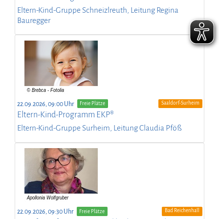
Eltern-Kind-Gruppe Schneizlreuth, Leitung Regina
Bauregger
Saaldorf-Surheim
22.09.2026, 09:00 Uhr
Freie Plätze
Eltern-Kind-Programm EKP®
Eltern-Kind-Gruppe Surheim, Leitung Claudia Pföß
Bad Reichenhall
22.09.2026, 09:30 Uhr
Freie Plätze