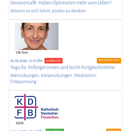
Seniorencafé: Haben Optimisten mehr vom Leben?
Warum es sich lohnt, positiv zu denken
Bad Reichenhall
16.09.2026, 17:15 Uhr
ausgebucht
Yoga für Anfänger/innen und leicht Fortgeschrittene
Atemübungen, Körperübungen, Meditation,
Entspannung
Salzburg