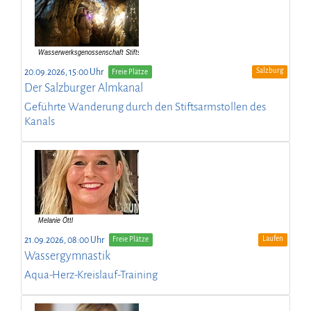
Salzburg
20.09.2026, 15:00 Uhr
Freie Plätze
Der Salzburger Almkanal
Geführte Wanderung durch den Stiftsarmstollen des
Kanals
Laufen
21.09.2026, 08:00 Uhr
Freie Plätze
Wassergymnastik
Aqua-Herz-Kreislauf-Training