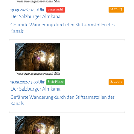
Salzburg
19.09.2026, 14:30 Uhr
ausgebucht
Der Salzburger Almkanal
Geführte Wanderung durch den Stiftsarmstollen des
Kanals
Salzburg
19.09.2026, 15:00 Uhr
Freie Plätze
Der Salzburger Almkanal
Geführte Wanderung durch den Stiftsarmstollen des
Kanals