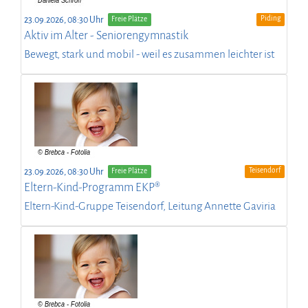
Piding
23.09.2026, 08:30 Uhr
Freie Plätze
Aktiv im Alter - Seniorengymnastik
Bewegt, stark und mobil - weil es zusammen leichter ist
Teisendorf
23.09.2026, 08:30 Uhr
Freie Plätze
Eltern-Kind-Programm EKP®
Eltern-Kind-Gruppe Teisendorf, Leitung Annette Gaviria