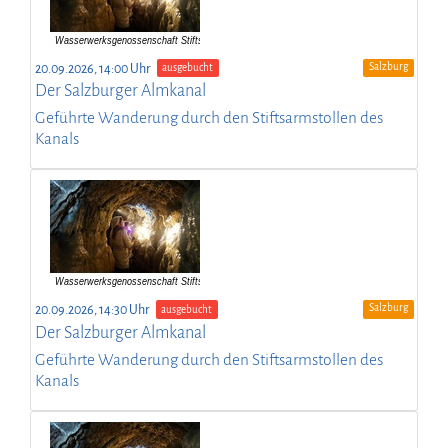
Salzburg
20.09.2026, 14:00 Uhr
ausgebucht
Der Salzburger Almkanal
Geführte Wanderung durch den Stiftsarmstollen des
Kanals
Salzburg
20.09.2026, 14:30 Uhr
ausgebucht
Der Salzburger Almkanal
Geführte Wanderung durch den Stiftsarmstollen des
Kanals