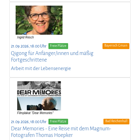
Bayerisch Gmain
21.09.2026, 18:00 Uhr
Freie Plätze
Qigong für Anfänger/innen und mäßig
Fortgeschrittene
Arbeit mit der Lebensenergie
Bad Reichenhall
21.09.2026, 18:00 Uhr
Freie Plätze
Dear Memories - Eine Reise mit dem Magnum-
Fotografen Thomas Hoepker