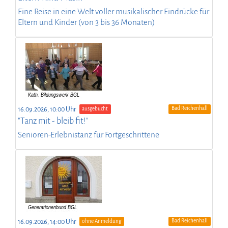
Eine Reise in eine Welt voller musikalischer Eindrücke für
Eltern und Kinder (von 3 bis 36 Monaten)
Bad Reichenhall
16.09.2026, 10:00 Uhr
ausgebucht
"Tanz mit - bleib fit!"
Senioren-Erlebnistanz für Fortgeschrittene
Bad Reichenhall
16.09.2026, 14:00 Uhr
ohne Anmeldung