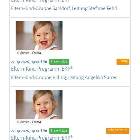
Eltern-Kind-Gruppe Saaldorf, Leitung Stefanie Rehrl
Piding
22.09.2026, 09:00 Uhr
Freie Plätze
Eltern-Kind-Programm EKP®
Eltern-Kind-Gruppe Piding, Leitung Angelika Surrer
Schneizlreuth
22.09.2026, 09:00 Uhr
Freie Plätze
Eltern-Kind-Programm EKP®