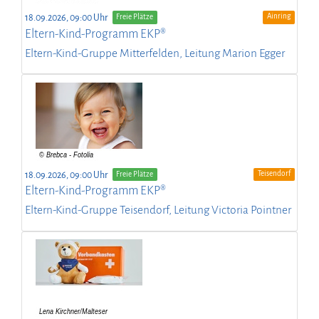
Ainring
18.09.2026, 09:00 Uhr
Freie Plätze
Eltern-Kind-Programm EKP®
Eltern-Kind-Gruppe Mitterfelden, Leitung Marion Egger
Teisendorf
18.09.2026, 09:00 Uhr
Freie Plätze
Eltern-Kind-Programm EKP®
Eltern-Kind-Gruppe Teisendorf, Leitung Victoria Pointner