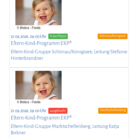
Schönau/Königssee
21.09.2026, 09:00 Uhr
Freie Plätze
Eltern-Kind-Programm EKP®
Eltern-Kind-Gruppe Schönau/Königssee, Leitung Stefanie
Hinterbrandner
Marktschellenberg
21.09.2026, 09:00 Uhr
ausgebucht
Eltern-Kind-Programm EKP®
Eltern-Kind-Gruppe Marktschellenberg, Leitung Katja
Birkner