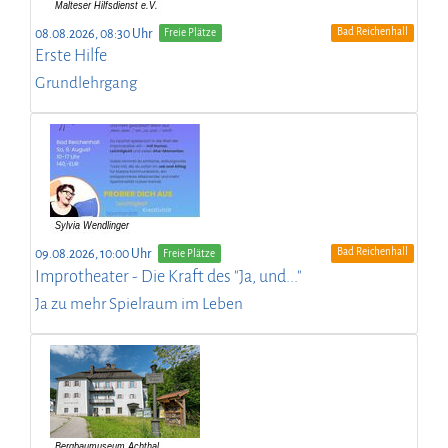
Bad Reichenhall
08.08.2026, 08:30 Uhr
Freie Plätze
Erste Hilfe
Grundlehrgang
Bad Reichenhall
09.08.2026, 10:00 Uhr
Freie Plätze
Improtheater - Die Kraft des "Ja, und..."
Ja zu mehr Spielraum im Leben