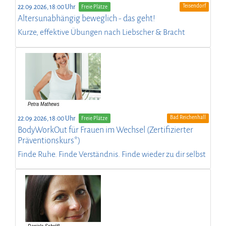
Teisendorf
22.09.2026, 18:00 Uhr
Freie Plätze
Altersunabhängig beweglich - das geht!
Kurze, effektive Übungen nach Liebscher & Bracht
Bad Reichenhall
22.09.2026, 18:00 Uhr
Freie Plätze
BodyWorkOut für Frauen im Wechsel (Zertifizierter
Präventionskurs*)
Finde Ruhe. Finde Verständnis. Finde wieder zu dir selbst