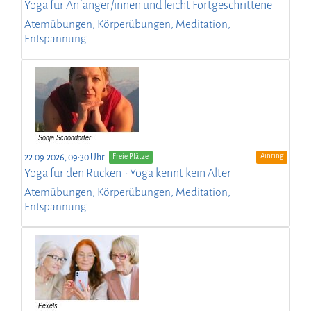
Yoga für Anfänger/innen und leicht Fortgeschrittene
Atemübungen, Körperübungen, Meditation,
Entspannung
Ainring
22.09.2026, 09:30 Uhr
Freie Plätze
Yoga für den Rücken - Yoga kennt kein Alter
Atemübungen, Körperübungen, Meditation,
Entspannung