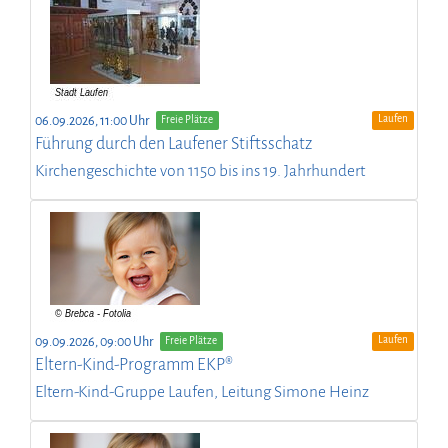
Laufen
06.09.2026, 11:00 Uhr
Freie Plätze
Führung durch den Laufener Stiftsschatz
Kirchengeschichte von 1150 bis ins 19. Jahrhundert
Laufen
09.09.2026, 09:00 Uhr
Freie Plätze
Eltern-Kind-Programm EKP®
Eltern-Kind-Gruppe Laufen, Leitung Simone Heinz