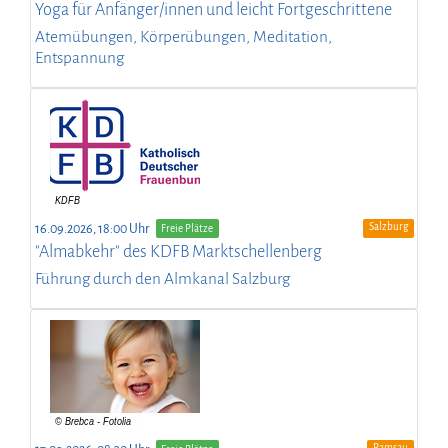
Yoga für Anfänger/innen und leicht Fortgeschrittene
Atemübungen, Körperübungen, Meditation,
Entspannung
Salzburg
16.09.2026, 18:00 Uhr
Freie Plätze
"Almabkehr" des KDFB Marktschellenberg
Führung durch den Almkanal Salzburg
Ramsau