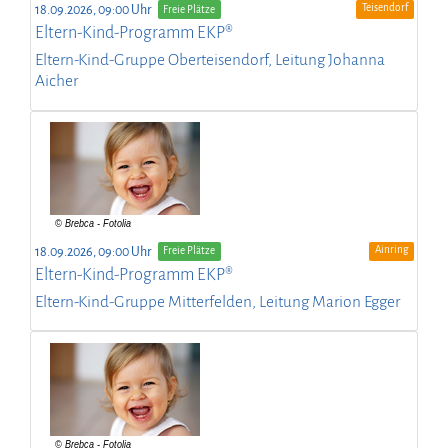
Teisendorf
18.09.2026, 09:00 Uhr
Freie Plätze
Eltern-Kind-Programm EKP®
Eltern-Kind-Gruppe Oberteisendorf, Leitung Johanna
Aicher
Ainring
18.09.2026, 09:00 Uhr
Freie Plätze
Eltern-Kind-Programm EKP®
Eltern-Kind-Gruppe Mitterfelden, Leitung Marion Egger