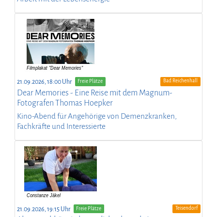
Bad Reichenhall
21.09.2026, 18:00 Uhr
Freie Plätze
Dear Memories - Eine Reise mit dem Magnum-
Fotografen Thomas Hoepker
Kino-Abend für Angehörige von Demenzkranken,
Fachkräfte und Interessierte
Teisendorf
21.09.2026, 19:15 Uhr
Freie Plätze