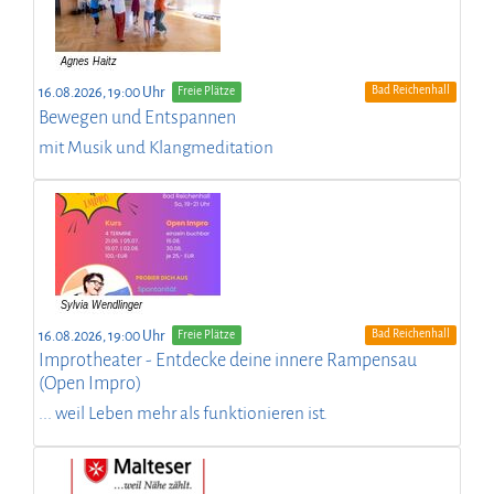
Bad Reichenhall
16.08.2026, 19:00 Uhr
Freie Plätze
Bewegen und Entspannen
mit Musik und Klangmeditation
Bad Reichenhall
16.08.2026, 19:00 Uhr
Freie Plätze
Improtheater - Entdecke deine innere Rampensau
(Open Impro)
... weil Leben mehr als funktionieren ist.