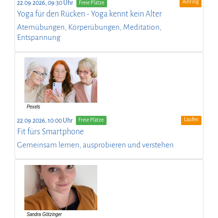
Ainring
22.09.2026, 09:30 Uhr
Freie Plätze
Yoga für den Rücken - Yoga kennt kein Alter
Atemübungen, Körperübungen, Meditation,
Entspannung
Laufen
22.09.2026, 10:00 Uhr
Freie Plätze
Fit fürs Smartphone
Gemeinsam lernen, ausprobieren und verstehen