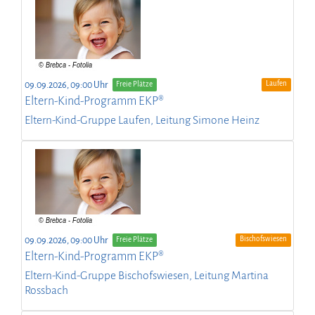
Laufen
09.09.2026, 09:00 Uhr
Freie Plätze
Eltern-Kind-Programm EKP®
Eltern-Kind-Gruppe Laufen, Leitung Simone Heinz
Bischofswiesen
09.09.2026, 09:00 Uhr
Freie Plätze
Eltern-Kind-Programm EKP®
Eltern-Kind-Gruppe Bischofswiesen, Leitung Martina
Rossbach