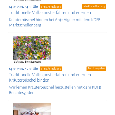
Marktschellenberg
14.08.2026, 14:30 Uhr
ohne Anmeldung
Traditionelle Volkskunst erfahren und erlernen
Kräuterbüschel binden bei Anja Aigner mit dem KDFB
Marktschellenberg
Berchtesgaden
14.08.2026, 15:00 Uhr
ohne Anmeldung
Traditionelle Volkskunst erfahren und erlernen -
Kräuterbüschel binden
Wir lernen Kräuterbüschel herzustellen mit dem KDFB
Berchtesgaden