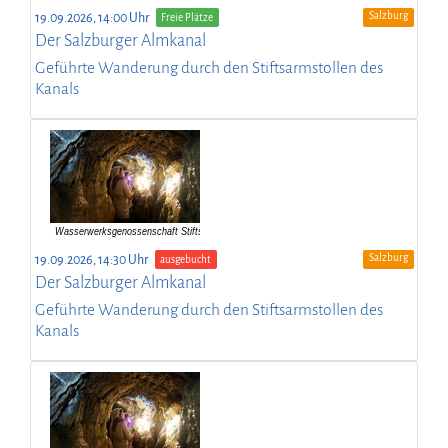
Salzburg
19.09.2026, 14:00 Uhr
Freie Plätze
Der Salzburger Almkanal
Geführte Wanderung durch den Stiftsarmstollen des
Kanals
Salzburg
19.09.2026, 14:30 Uhr
ausgebucht
Der Salzburger Almkanal
Geführte Wanderung durch den Stiftsarmstollen des
Kanals