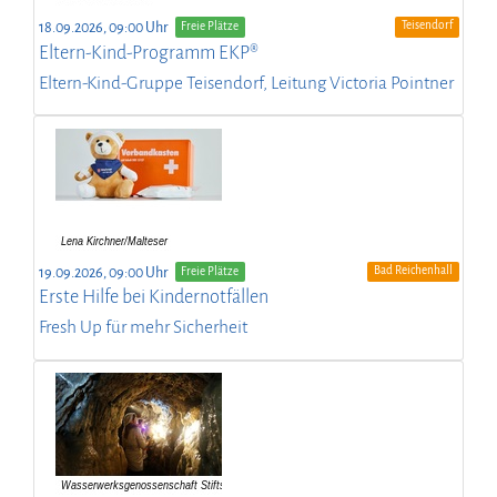
Teisendorf
18.09.2026, 09:00 Uhr
Freie Plätze
Eltern-Kind-Programm EKP®
Eltern-Kind-Gruppe Teisendorf, Leitung Victoria Pointner
Bad Reichenhall
19.09.2026, 09:00 Uhr
Freie Plätze
Erste Hilfe bei Kindernotfällen
Fresh Up für mehr Sicherheit