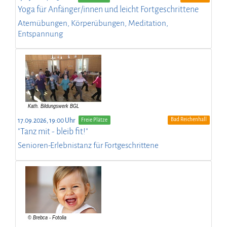
Yoga für Anfänger/innen und leicht Fortgeschrittene
Atemübungen, Körperübungen, Meditation,
Entspannung
Bad Reichenhall
17.09.2026, 19:00 Uhr
Freie Plätze
"Tanz mit - bleib fit!"
Senioren-Erlebnistanz für Fortgeschrittene