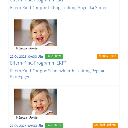
Eltern-Kind-Gruppe Piding, Leitung Angelika Surrer
Schneizlreuth
22.09.2026, 09:00 Uhr
Freie Plätze
Eltern-Kind-Programm EKP®
Eltern-Kind-Gruppe Schneizlreuth, Leitung Regina
Bauregger
Saaldorf-Surheim
22.09.2026, 09:00 Uhr
Freie Plätze