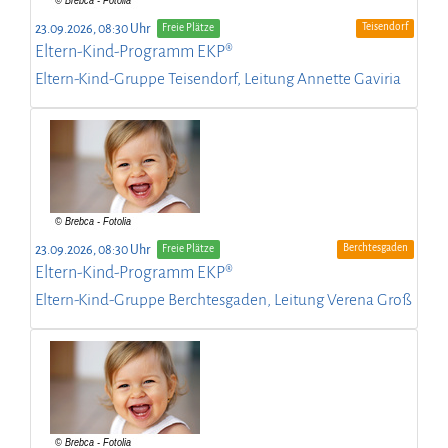
Teisendorf
23.09.2026, 08:30 Uhr
Freie Plätze
Eltern-Kind-Programm EKP®
Eltern-Kind-Gruppe Teisendorf, Leitung Annette Gaviria
Berchtesgaden
23.09.2026, 08:30 Uhr
Freie Plätze
Eltern-Kind-Programm EKP®
Eltern-Kind-Gruppe Berchtesgaden, Leitung Verena Groß