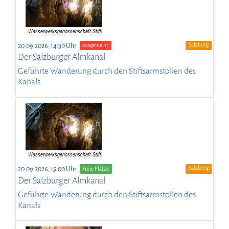
Salzburg
20.09.2026, 14:30 Uhr
ausgebucht
Der Salzburger Almkanal
Geführte Wanderung durch den Stiftsarmstollen des
Kanals
Salzburg
20.09.2026, 15:00 Uhr
Freie Plätze
Der Salzburger Almkanal
Geführte Wanderung durch den Stiftsarmstollen des
Kanals