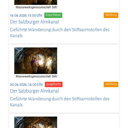
Salzburg
19.09.2026, 15:00 Uhr
Freie Plätze
Der Salzburger Almkanal
Geführte Wanderung durch den Stiftsarmstollen des
Kanals
Salzburg
20.09.2026, 14:00 Uhr
ausgebucht
Der Salzburger Almkanal
Geführte Wanderung durch den Stiftsarmstollen des
Kanals