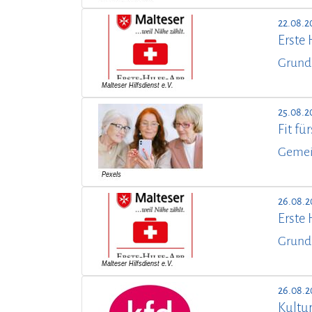
22.08.2
Erste 
Grund
25.08.2
Fit f
Gemei
26.08.2
Erste 
Grund
26.08.2
Kultur