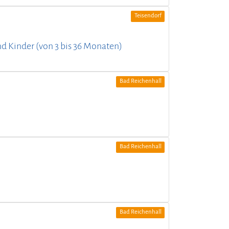
Teisendorf
und Kinder (von 3 bis 36 Monaten)
Bad Reichenhall
Bad Reichenhall
Bad Reichenhall