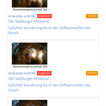
Salzburg
20.09.2026, 14:00 Uhr
ausgebucht
Der Salzburger Almkanal
Geführte Wanderung durch den Stiftsarmstollen des
Kanals
Salzburg
20.09.2026, 14:30 Uhr
ausgebucht
Der Salzburger Almkanal
Geführte Wanderung durch den Stiftsarmstollen des
Kanals