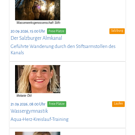
Salzburg
20.09.2026, 15:00 Uhr
Freie Plätze
Der Salzburger Almkanal
Geführte Wanderung durch den Stiftsarmstollen des
Kanals
Laufen
21.09.2026, 08:00 Uhr
Freie Plätze
Wassergymnastik
Aqua-Herz-Kreislauf-Training