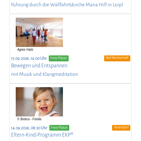
Führung durch die Wallfahrtskirche Maria Hilf in Loipl
Bad Reichenhall
13.09.2026, 19:00 Uhr
Freie Plätze
Bewegen und Entspannen
mit Musik und Klangmeditation
Teisendorf
14.09.2026, 08:30 Uhr
Freie Plätze
Eltern-Kind-Programm EKP®