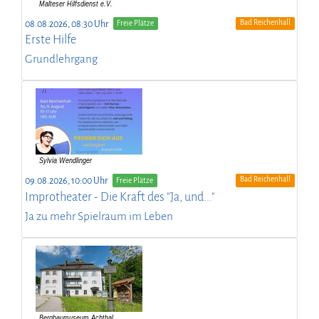
Bad Reichenhall
08.08.2026, 08:30 Uhr
Freie Plätze
Erste Hilfe
Grundlehrgang
Bad Reichenhall
09.08.2026, 10:00 Uhr
Freie Plätze
Improtheater - Die Kraft des "Ja, und..."
Ja zu mehr Spielraum im Leben