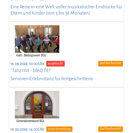
Eine Reise in eine Welt voller musikalischer Eindrücke für
Eltern und Kinder (von 3 bis 36 Monaten)
Bad Reichenhall
16.09.2026, 10:00 Uhr
ausgebucht
"Tanz mit - bleib fit!"
Senioren-Erlebnistanz für Fortgeschrittene
Bad Reichenhall
16.09.2026, 14:00 Uhr
ohne Anmeldung