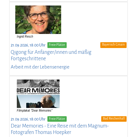
Bayerisch Gmain
21.09.2026, 18:00 Uhr
Freie Plätze
Qigong für Anfänger/innen und mäßig
Fortgeschrittene
Arbeit mit der Lebensenergie
Bad Reichenhall
21.09.2026, 18:00 Uhr
Freie Plätze
Dear Memories - Eine Reise mit dem Magnum-
Fotografen Thomas Hoepker