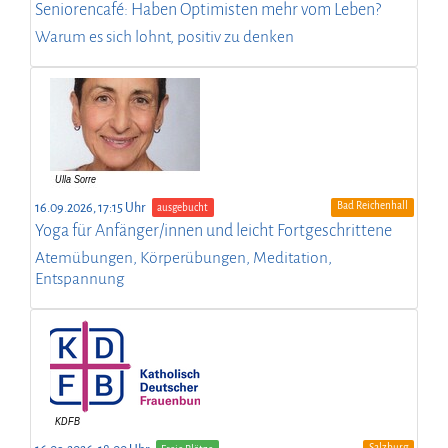
Seniorencafé: Haben Optimisten mehr vom Leben?
Warum es sich lohnt, positiv zu denken
Bad Reichenhall
16.09.2026, 17:15 Uhr
ausgebucht
Yoga für Anfänger/innen und leicht Fortgeschrittene
Atemübungen, Körperübungen, Meditation,
Entspannung
Salzburg