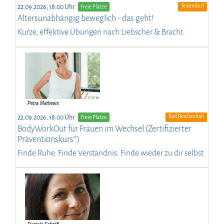
Teisendorf
22.09.2026, 18:00 Uhr
Freie Plätze
Altersunabhängig beweglich - das geht!
Kurze, effektive Übungen nach Liebscher & Bracht
Bad Reichenhall
22.09.2026, 18:00 Uhr
Freie Plätze
BodyWorkOut für Frauen im Wechsel (Zertifizierter
Präventionskurs*)
Finde Ruhe. Finde Verständnis. Finde wieder zu dir selbst