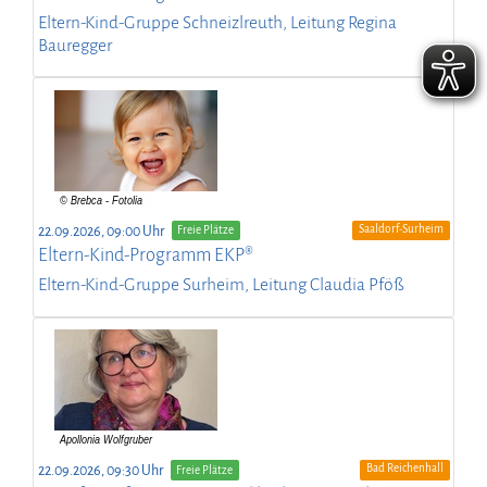
Eltern-Kind-Gruppe Schneizlreuth, Leitung Regina
Bauregger
Saaldorf-Surheim
22.09.2026, 09:00 Uhr
Freie Plätze
Eltern-Kind-Programm EKP®
Eltern-Kind-Gruppe Surheim, Leitung Claudia Pföß
Bad Reichenhall
22.09.2026, 09:30 Uhr
Freie Plätze