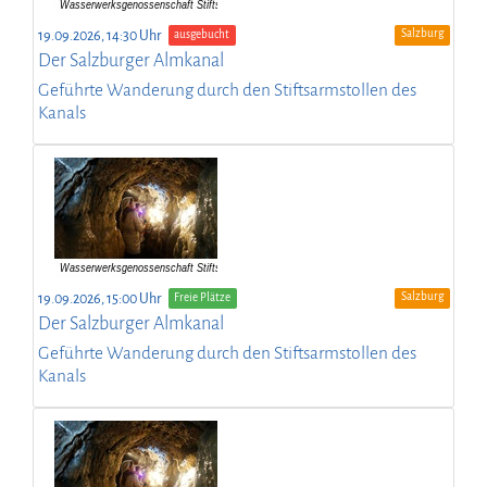
Salzburg
19.09.2026, 14:30 Uhr
ausgebucht
Der Salzburger Almkanal
Geführte Wanderung durch den Stiftsarmstollen des
Kanals
Salzburg
19.09.2026, 15:00 Uhr
Freie Plätze
Der Salzburger Almkanal
Geführte Wanderung durch den Stiftsarmstollen des
Kanals