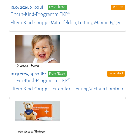
Ainring
18.09.2026, 09:00 Uhr
Freie Plätze
Eltern-Kind-Programm EKP®
Eltern-Kind-Gruppe Mitterfelden, Leitung Marion Egger
Teisendorf
18.09.2026, 09:00 Uhr
Freie Plätze
Eltern-Kind-Programm EKP®
Eltern-Kind-Gruppe Teisendorf, Leitung Victoria Pointner