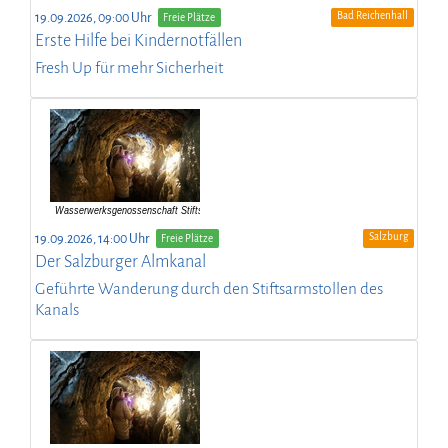
Bad Reichenhall
19.09.2026, 09:00 Uhr
Freie Plätze
Erste Hilfe bei Kindernotfällen
Fresh Up für mehr Sicherheit
Salzburg
19.09.2026, 14:00 Uhr
Freie Plätze
Der Salzburger Almkanal
Geführte Wanderung durch den Stiftsarmstollen des
Kanals