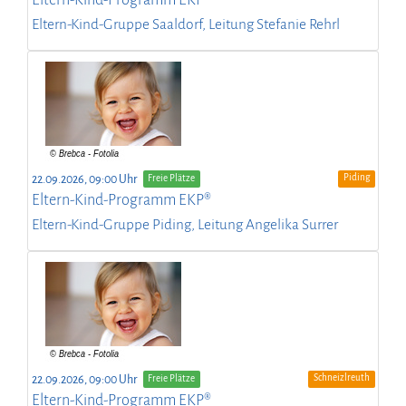
Eltern-Kind-Gruppe Saaldorf, Leitung Stefanie Rehrl
Piding
22.09.2026, 09:00 Uhr
Freie Plätze
Eltern-Kind-Programm EKP®
Eltern-Kind-Gruppe Piding, Leitung Angelika Surrer
Schneizlreuth
22.09.2026, 09:00 Uhr
Freie Plätze
Eltern-Kind-Programm EKP®