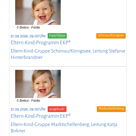
Schönau/Königssee
21.09.2026, 09:00 Uhr
Freie Plätze
Eltern-Kind-Programm EKP®
Eltern-Kind-Gruppe Schönau/Königssee, Leitung Stefanie
Hinterbrandner
Marktschellenberg
21.09.2026, 09:00 Uhr
ausgebucht
Eltern-Kind-Programm EKP®
Eltern-Kind-Gruppe Marktschellenberg, Leitung Katja
Birkner