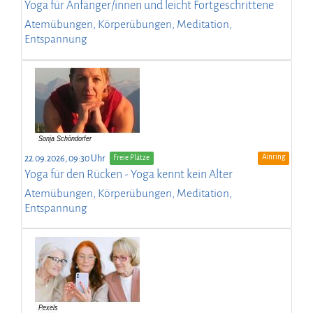
Yoga für Anfänger/innen und leicht Fortgeschrittene
Atemübungen, Körperübungen, Meditation,
Entspannung
Ainring
22.09.2026, 09:30 Uhr
Freie Plätze
Yoga für den Rücken - Yoga kennt kein Alter
Atemübungen, Körperübungen, Meditation,
Entspannung