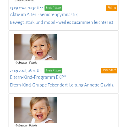
Piding
23.09.2026, 08:30 Uhr
Freie Plätze
Aktiv im Alter - Seniorengymnastik
Bewegt, stark und mobil - weil es zusammen leichter ist
Teisendorf
23.09.2026, 08:30 Uhr
Freie Plätze
Eltern-Kind-Programm EKP®
Eltern-Kind-Gruppe Teisendorf, Leitung Annette Gaviria