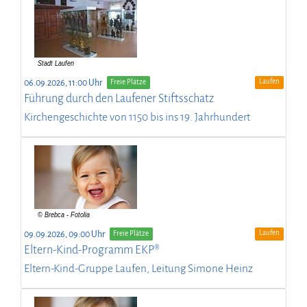
Laufen
06.09.2026, 11:00 Uhr
Freie Plätze
Führung durch den Laufener Stiftsschatz
Kirchengeschichte von 1150 bis ins 19. Jahrhundert
Laufen
09.09.2026, 09:00 Uhr
Freie Plätze
Eltern-Kind-Programm EKP®
Eltern-Kind-Gruppe Laufen, Leitung Simone Heinz