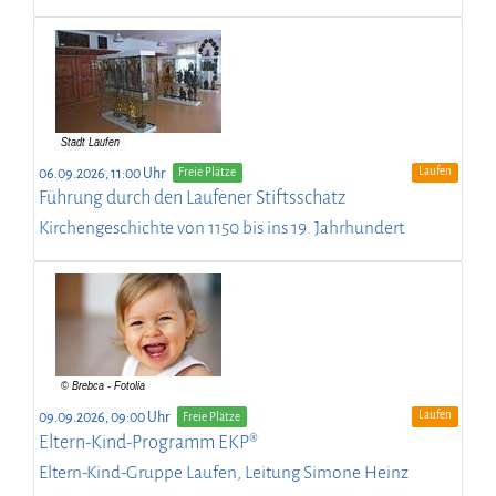
Laufen
06.09.2026, 11:00 Uhr
Freie Plätze
Führung durch den Laufener Stiftsschatz
Kirchengeschichte von 1150 bis ins 19. Jahrhundert
Laufen
09.09.2026, 09:00 Uhr
Freie Plätze
Eltern-Kind-Programm EKP®
Eltern-Kind-Gruppe Laufen, Leitung Simone Heinz