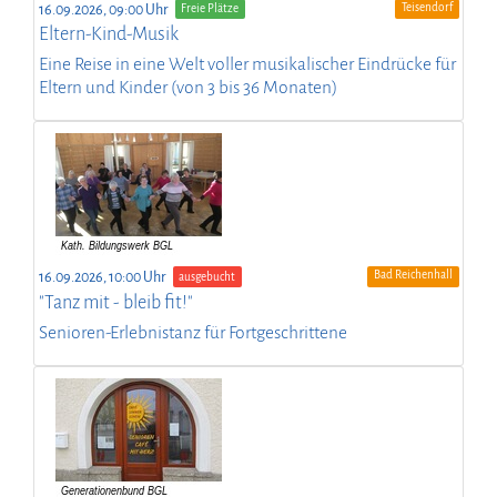
Teisendorf
16.09.2026, 09:00 Uhr
Freie Plätze
Eltern-Kind-Musik
Eine Reise in eine Welt voller musikalischer Eindrücke für
Eltern und Kinder (von 3 bis 36 Monaten)
Bad Reichenhall
16.09.2026, 10:00 Uhr
ausgebucht
"Tanz mit - bleib fit!"
Senioren-Erlebnistanz für Fortgeschrittene