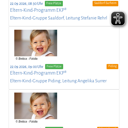
Saaldorf-Surheim
22.09.2026, 08:30 Uhr
Freie Plätze
Eltern-Kind-Programm EKP®
Eltern-Kind-Gruppe Saaldorf, Leitung Stefanie Rehrl
Piding
22.09.2026, 09:00 Uhr
Freie Plätze
Eltern-Kind-Programm EKP®
Eltern-Kind-Gruppe Piding, Leitung Angelika Surrer