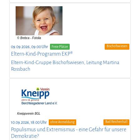
Bischofswiesen
09.09.2026, 09:00 Uhr
Freie Plätze
Eltern-Kind-Programm EKP®
Eltern-Kind-Gruppe Bischofswiesen, Leitung Martina
Rossbach
Bad Reichenhall
10.09.2026, 18:00 Uhr
ohne Anmeldung
Populismus und Extremismus - eine Gefahr für unsere
Demokratie?