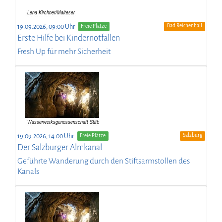
Bad Reichenhall
19.09.2026, 09:00 Uhr
Freie Plätze
Erste Hilfe bei Kindernotfällen
Fresh Up für mehr Sicherheit
Salzburg
19.09.2026, 14:00 Uhr
Freie Plätze
Der Salzburger Almkanal
Geführte Wanderung durch den Stiftsarmstollen des
Kanals