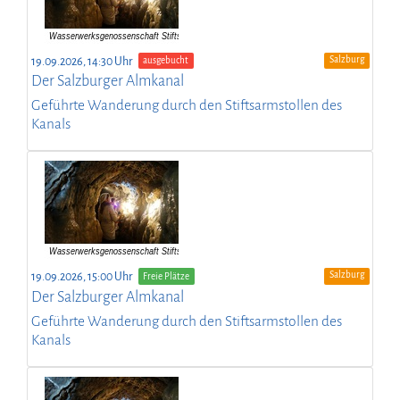
Salzburg
19.09.2026, 14:30 Uhr
ausgebucht
Der Salzburger Almkanal
Geführte Wanderung durch den Stiftsarmstollen des
Kanals
Salzburg
19.09.2026, 15:00 Uhr
Freie Plätze
Der Salzburger Almkanal
Geführte Wanderung durch den Stiftsarmstollen des
Kanals