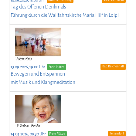
13.09.2026, 13:00 Uhr
Tag des Offenen Denkmals
Führung durch die Wallfahrtskirche Maria Hilf in Loipl
Bad Reichenhall
13.09.2026, 19:00 Uhr
Freie Plätze
Bewegen und Entspannen
mit Musik und Klangmeditation
Teisendorf
14.09.2026, 08:30 Uhr
Freie Plätze