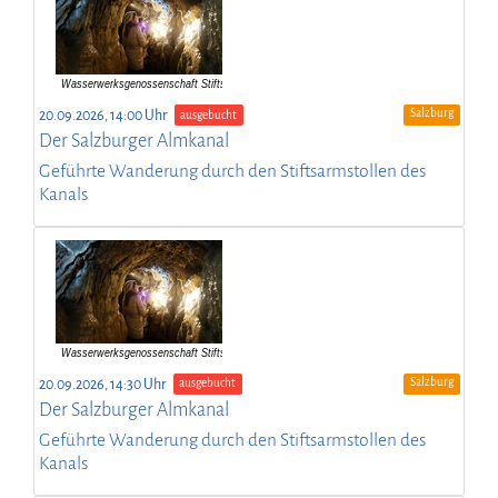
Salzburg
20.09.2026, 14:00 Uhr
ausgebucht
Der Salzburger Almkanal
Geführte Wanderung durch den Stiftsarmstollen des
Kanals
Salzburg
20.09.2026, 14:30 Uhr
ausgebucht
Der Salzburger Almkanal
Geführte Wanderung durch den Stiftsarmstollen des
Kanals