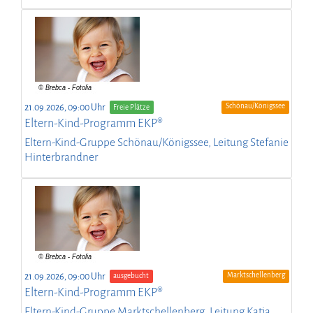
Schönau/Königssee
21.09.2026, 09:00 Uhr
Freie Plätze
Eltern-Kind-Programm EKP®
Eltern-Kind-Gruppe Schönau/Königssee, Leitung Stefanie
Hinterbrandner
Marktschellenberg
21.09.2026, 09:00 Uhr
ausgebucht
Eltern-Kind-Programm EKP®
Eltern-Kind-Gruppe Marktschellenberg, Leitung Katja