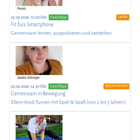
Laufen
22.09.2026, 10:00 Uhr
Freie Plätze
Fit fürs Smartphone
Gemeinsam lernen, ausprobieren und verstehen
Bad Reichenhall
22.09.2026, 14:30 Uhr
Freie Plätze
Gemeinsam in Bewegung
Eltern-Kind-Turnen mit Spiel & Spaß (von 2 bis 5 Jahren)