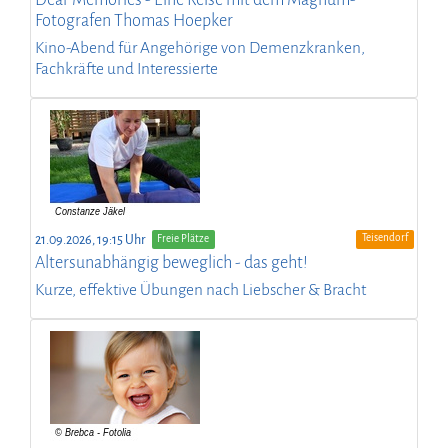
Fotografen Thomas Hoepker
Kino-Abend für Angehörige von Demenzkranken,
Fachkräfte und Interessierte
Teisendorf
21.09.2026, 19:15 Uhr
Freie Plätze
Altersunabhängig beweglich - das geht!
Kurze, effektive Übungen nach Liebscher & Bracht