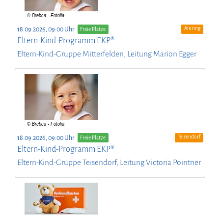
Ainring
18.09.2026, 09:00 Uhr
Freie Plätze
Eltern-Kind-Programm EKP®
Eltern-Kind-Gruppe Mitterfelden, Leitung Marion Egger
Teisendorf
18.09.2026, 09:00 Uhr
Freie Plätze
Eltern-Kind-Programm EKP®
Eltern-Kind-Gruppe Teisendorf, Leitung Victoria Pointner