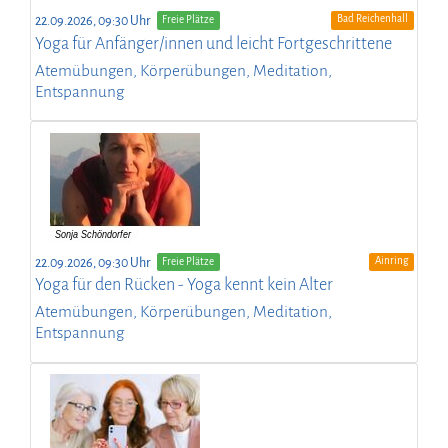
Bad Reichenhall
22.09.2026, 09:30 Uhr
Freie Plätze
Yoga für Anfänger/innen und leicht Fortgeschrittene
Atemübungen, Körperübungen, Meditation,
Entspannung
Ainring
22.09.2026, 09:30 Uhr
Freie Plätze
Yoga für den Rücken - Yoga kennt kein Alter
Atemübungen, Körperübungen, Meditation,
Entspannung