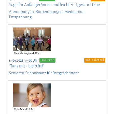
Yoga für Anfänger/innen und leicht Fortgeschrittene
Atemübungen, Körperübungen, Meditation,
Entspannung
Bad Reichenhall
17.09.2026, 19:00 Uhr
Freie Plätze
"Tanz mit - bleib fit!"
Senioren-Erlebnistanz für Fortgeschrittene