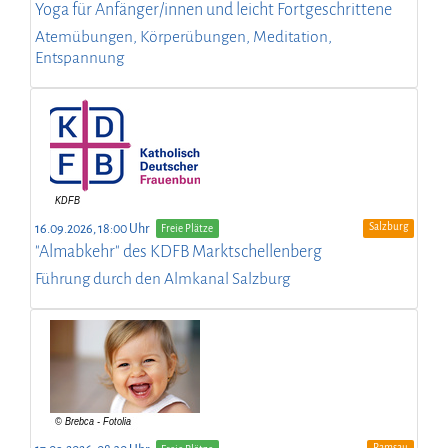
Yoga für Anfänger/innen und leicht Fortgeschrittene
Atemübungen, Körperübungen, Meditation,
Entspannung
Salzburg
16.09.2026, 18:00 Uhr
Freie Plätze
"Almabkehr" des KDFB Marktschellenberg
Führung durch den Almkanal Salzburg
Ramsau