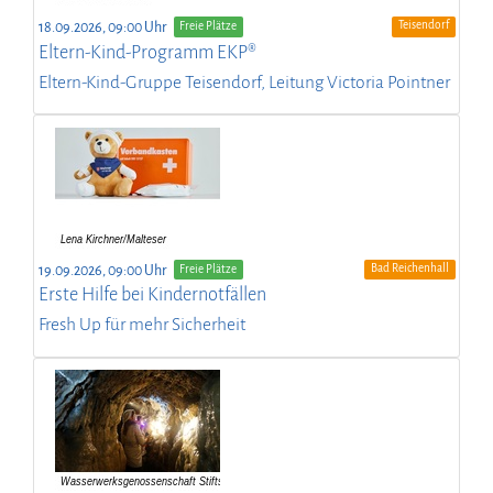
Teisendorf
18.09.2026, 09:00 Uhr
Freie Plätze
Eltern-Kind-Programm EKP®
Eltern-Kind-Gruppe Teisendorf, Leitung Victoria Pointner
Bad Reichenhall
19.09.2026, 09:00 Uhr
Freie Plätze
Erste Hilfe bei Kindernotfällen
Fresh Up für mehr Sicherheit