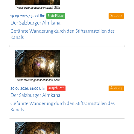
Salzburg
19.09.2026, 15:00 Uhr
Freie Plätze
Der Salzburger Almkanal
Geführte Wanderung durch den Stiftsarmstollen des
Kanals
Salzburg
20.09.2026, 14:00 Uhr
ausgebucht
Der Salzburger Almkanal
Geführte Wanderung durch den Stiftsarmstollen des
Kanals