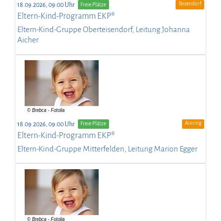
Teisendorf
18.09.2026, 09:00 Uhr
Freie Plätze
Eltern-Kind-Programm EKP®
Eltern-Kind-Gruppe Oberteisendorf, Leitung Johanna
Aicher
Ainring
18.09.2026, 09:00 Uhr
Freie Plätze
Eltern-Kind-Programm EKP®
Eltern-Kind-Gruppe Mitterfelden, Leitung Marion Egger