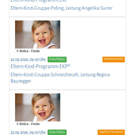
Eltern-Kind-Gruppe Piding, Leitung Angelika Surrer
Schneizlreuth
22.09.2026, 09:00 Uhr
Freie Plätze
Eltern-Kind-Programm EKP®
Eltern-Kind-Gruppe Schneizlreuth, Leitung Regina
Bauregger
Saaldorf-Surheim
22.09.2026, 09:00 Uhr
Freie Plätze