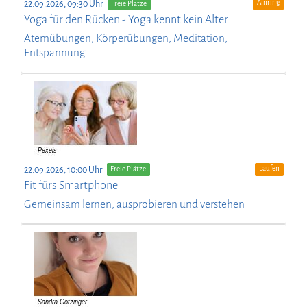
Ainring
22.09.2026, 09:30 Uhr
Freie Plätze
Yoga für den Rücken - Yoga kennt kein Alter
Atemübungen, Körperübungen, Meditation,
Entspannung
Laufen
22.09.2026, 10:00 Uhr
Freie Plätze
Fit fürs Smartphone
Gemeinsam lernen, ausprobieren und verstehen