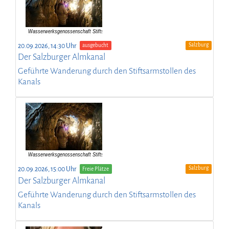
Salzburg
20.09.2026, 14:30 Uhr
ausgebucht
Der Salzburger Almkanal
Geführte Wanderung durch den Stiftsarmstollen des
Kanals
Salzburg
20.09.2026, 15:00 Uhr
Freie Plätze
Der Salzburger Almkanal
Geführte Wanderung durch den Stiftsarmstollen des
Kanals