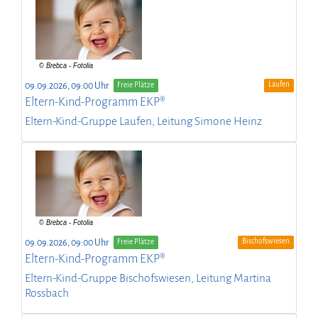
Laufen
09.09.2026, 09:00 Uhr
Freie Plätze
Eltern-Kind-Programm EKP®
Eltern-Kind-Gruppe Laufen, Leitung Simone Heinz
Bischofswiesen
09.09.2026, 09:00 Uhr
Freie Plätze
Eltern-Kind-Programm EKP®
Eltern-Kind-Gruppe Bischofswiesen, Leitung Martina
Rossbach