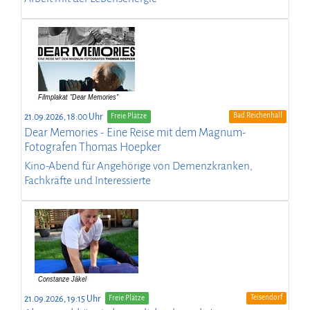
Bad Reichenhall
21.09.2026, 18:00 Uhr
Freie Plätze
Dear Memories - Eine Reise mit dem Magnum-
Fotografen Thomas Hoepker
Kino-Abend für Angehörige von Demenzkranken,
Fachkräfte und Interessierte
Teisendorf
21.09.2026, 19:15 Uhr
Freie Plätze