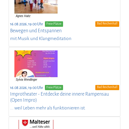
Bad Reichenhall
16.08.2026, 19:00 Uhr
Freie Plätze
Bewegen und Entspannen
mit Musik und Klangmeditation
Bad Reichenhall
16.08.2026, 19:00 Uhr
Freie Plätze
Improtheater - Entdecke deine innere Rampensau
(Open Impro)
... weil Leben mehr als funktionieren ist.