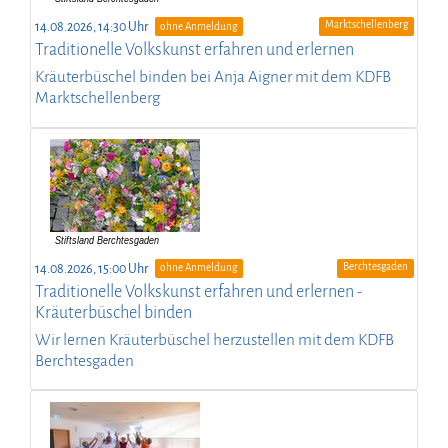
Marktschellenberg
14.08.2026, 14:30 Uhr
ohne Anmeldung
Traditionelle Volkskunst erfahren und erlernen
Kräuterbüschel binden bei Anja Aigner mit dem KDFB
Marktschellenberg
Berchtesgaden
14.08.2026, 15:00 Uhr
ohne Anmeldung
Traditionelle Volkskunst erfahren und erlernen -
Kräuterbüschel binden
Wir lernen Kräuterbüschel herzustellen mit dem KDFB
Berchtesgaden