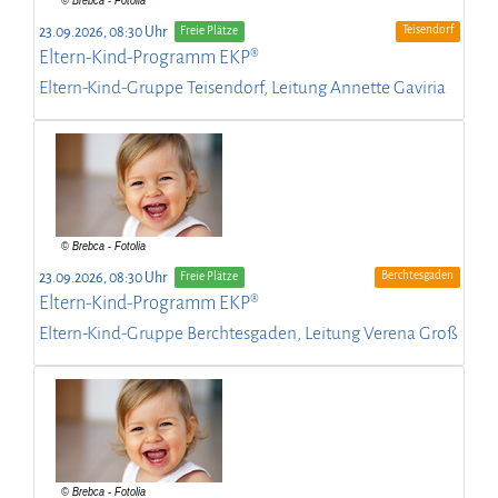
Teisendorf
23.09.2026, 08:30 Uhr
Freie Plätze
Eltern-Kind-Programm EKP®
Eltern-Kind-Gruppe Teisendorf, Leitung Annette Gaviria
Berchtesgaden
23.09.2026, 08:30 Uhr
Freie Plätze
Eltern-Kind-Programm EKP®
Eltern-Kind-Gruppe Berchtesgaden, Leitung Verena Groß