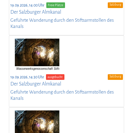
Salzburg
19.09.2026, 14:00 Uhr
Freie Plätze
Der Salzburger Almkanal
Geführte Wanderung durch den Stiftsarmstollen des
Kanals
Salzburg
19.09.2026, 14:30 Uhr
ausgebucht
Der Salzburger Almkanal
Geführte Wanderung durch den Stiftsarmstollen des
Kanals