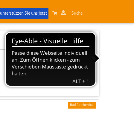
 unterstützen Sie uns jetzt
Suche
Bad Reichenhall