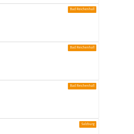
Bad Reichenhall
Bad Reichenhall
Bad Reichenhall
Salzburg