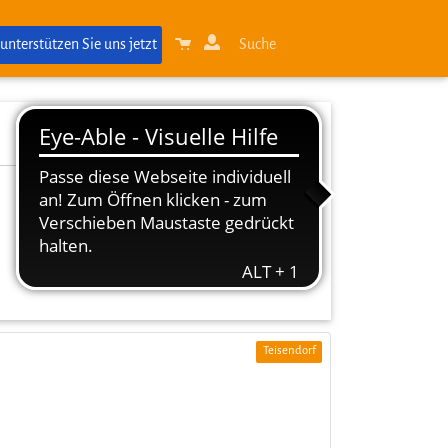
 unterstützen Sie uns jetzt
Suche
Teisendorf