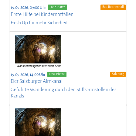
Bad Reichenhall
19.09.2026, 09:00 Uhr
Freie Plätze
Erste Hilfe bei Kindernotfällen
Fresh Up für mehr Sicherheit
Salzburg
19.09.2026, 14:00 Uhr
Freie Plätze
Der Salzburger Almkanal
Geführte Wanderung durch den Stiftsarmstollen des
Kanals