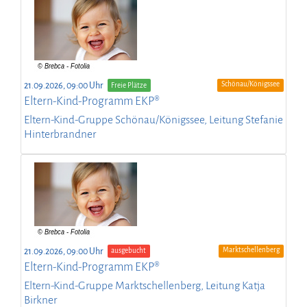
Schönau/Königssee
21.09.2026, 09:00 Uhr
Freie Plätze
Eltern-Kind-Programm EKP®
Eltern-Kind-Gruppe Schönau/Königssee, Leitung Stefanie
Hinterbrandner
Marktschellenberg
21.09.2026, 09:00 Uhr
ausgebucht
Eltern-Kind-Programm EKP®
Eltern-Kind-Gruppe Marktschellenberg, Leitung Katja
Birkner