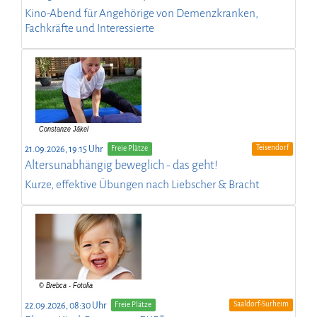
Kino-Abend für Angehörige von Demenzkranken,
Fachkräfte und Interessierte
Teisendorf
21.09.2026, 19:15 Uhr
Freie Plätze
Altersunabhängig beweglich - das geht!
Kurze, effektive Übungen nach Liebscher & Bracht
Saaldorf-Surheim
22.09.2026, 08:30 Uhr
Freie Plätze