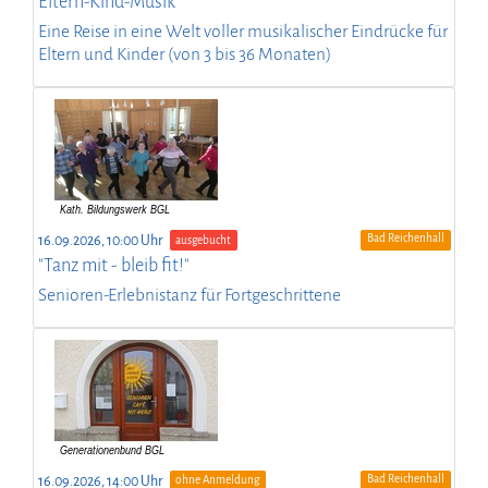
Eltern-Kind-Musik
Eine Reise in eine Welt voller musikalischer Eindrücke für
Eltern und Kinder (von 3 bis 36 Monaten)
Bad Reichenhall
16.09.2026, 10:00 Uhr
ausgebucht
"Tanz mit - bleib fit!"
Senioren-Erlebnistanz für Fortgeschrittene
Bad Reichenhall
16.09.2026, 14:00 Uhr
ohne Anmeldung