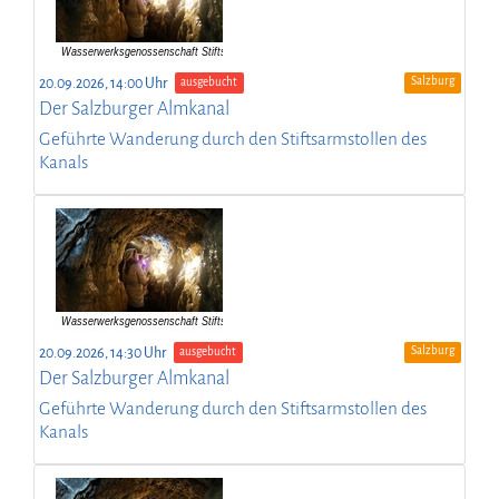
Salzburg
20.09.2026, 14:00 Uhr
ausgebucht
Der Salzburger Almkanal
Geführte Wanderung durch den Stiftsarmstollen des
Kanals
Salzburg
20.09.2026, 14:30 Uhr
ausgebucht
Der Salzburger Almkanal
Geführte Wanderung durch den Stiftsarmstollen des
Kanals