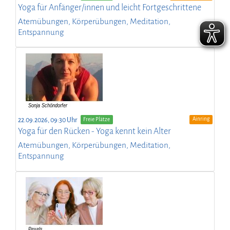
Yoga für Anfänger/innen und leicht Fortgeschrittene
Atemübungen, Körperübungen, Meditation,
Entspannung
Ainring
22.09.2026, 09:30 Uhr
Freie Plätze
Yoga für den Rücken - Yoga kennt kein Alter
Atemübungen, Körperübungen, Meditation,
Entspannung