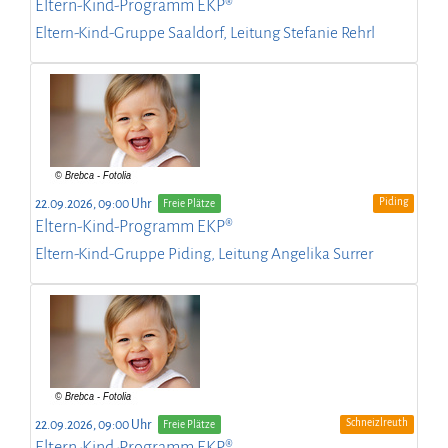
Eltern-Kind-Programm EKP®
Eltern-Kind-Gruppe Saaldorf, Leitung Stefanie Rehrl
Piding
22.09.2026, 09:00 Uhr
Freie Plätze
Eltern-Kind-Programm EKP®
Eltern-Kind-Gruppe Piding, Leitung Angelika Surrer
Schneizlreuth
22.09.2026, 09:00 Uhr
Freie Plätze
Eltern-Kind-Programm EKP®