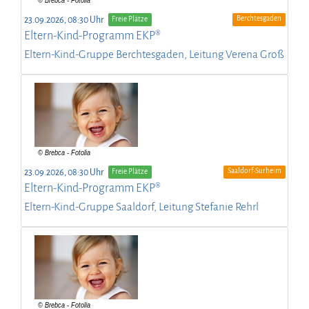
Berchtesgaden
23.09.2026, 08:30 Uhr
Freie Plätze
Eltern-Kind-Programm EKP®
Eltern-Kind-Gruppe Berchtesgaden, Leitung Verena Groß
Saaldorf-Surheim
23.09.2026, 08:30 Uhr
Freie Plätze
Eltern-Kind-Programm EKP®
Eltern-Kind-Gruppe Saaldorf, Leitung Stefanie Rehrl