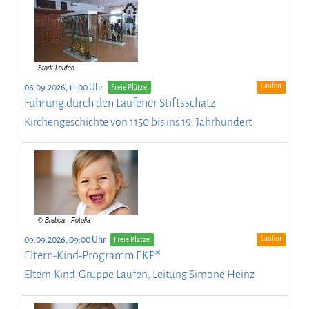
Laufen
06.09.2026, 11:00 Uhr
Freie Plätze
Führung durch den Laufener Stiftsschatz
Kirchengeschichte von 1150 bis ins 19. Jahrhundert
Laufen
09.09.2026, 09:00 Uhr
Freie Plätze
Eltern-Kind-Programm EKP®
Eltern-Kind-Gruppe Laufen, Leitung Simone Heinz