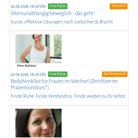
Teisendorf
22.09.2026, 18:00 Uhr
Freie Plätze
Altersunabhängig beweglich - das geht!
Kurze, effektive Übungen nach Liebscher & Bracht
Bad Reichenhall
22.09.2026, 18:00 Uhr
Freie Plätze
BodyWorkOut für Frauen im Wechsel (Zertifizierter
Präventionskurs*)
Finde Ruhe. Finde Verständnis. Finde wieder zu dir selbst