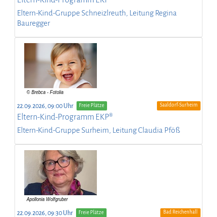
Eltern-Kind-Gruppe Schneizlreuth, Leitung Regina
Bauregger
Saaldorf-Surheim
22.09.2026, 09:00 Uhr
Freie Plätze
Eltern-Kind-Programm EKP®
Eltern-Kind-Gruppe Surheim, Leitung Claudia Pföß
Bad Reichenhall
22.09.2026, 09:30 Uhr
Freie Plätze