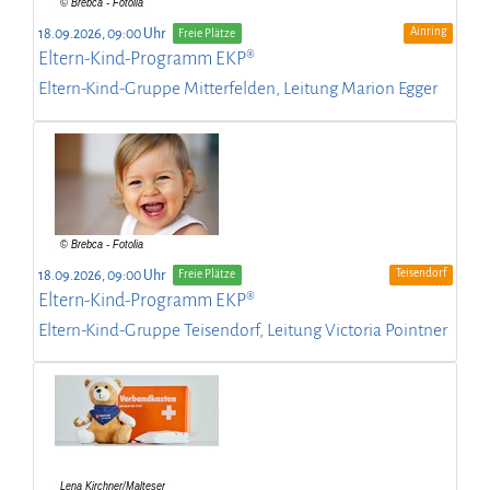
Ainring
18.09.2026, 09:00 Uhr
Freie Plätze
Eltern-Kind-Programm EKP®
Eltern-Kind-Gruppe Mitterfelden, Leitung Marion Egger
Teisendorf
18.09.2026, 09:00 Uhr
Freie Plätze
Eltern-Kind-Programm EKP®
Eltern-Kind-Gruppe Teisendorf, Leitung Victoria Pointner