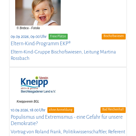
Bischofswiesen
09.09.2026, 09:00 Uhr
Freie Plätze
Eltern-Kind-Programm EKP®
Eltern-Kind-Gruppe Bischofswiesen, Leitung Martina
Rossbach
Bad Reichenhall
10.09.2026, 18:00 Uhr
ohne Anmeldung
Populismus und Extremismus - eine Gefahr für unsere
Demokratie?
Vortrag von Roland Frank, Politikwissenschaftler, Referent