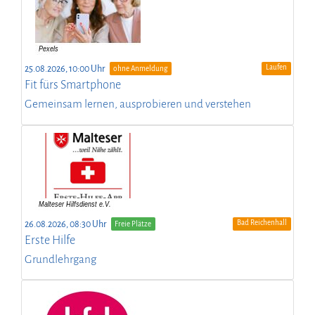
Laufen
25.08.2026, 10:00 Uhr
ohne Anmeldung
Fit fürs Smartphone
Gemeinsam lernen, ausprobieren und verstehen
Bad Reichenhall
26.08.2026, 08:30 Uhr
Freie Plätze
Erste Hilfe
Grundlehrgang