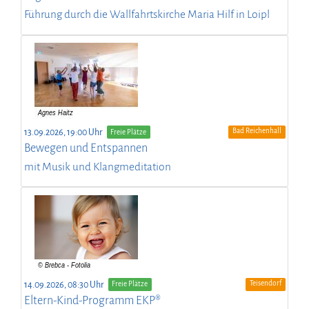
Führung durch die Wallfahrtskirche Maria Hilf in Loipl
Bad Reichenhall
13.09.2026, 19:00 Uhr
Freie Plätze
Bewegen und Entspannen
mit Musik und Klangmeditation
Teisendorf
14.09.2026, 08:30 Uhr
Freie Plätze
Eltern-Kind-Programm EKP®