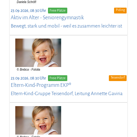
Piding
23.09.2026, 08:30 Uhr
Freie Plätze
Aktiv im Alter - Seniorengymnastik
Bewegt, stark und mobil - weil es zusammen leichter ist
Teisendorf
23.09.2026, 08:30 Uhr
Freie Plätze
Eltern-Kind-Programm EKP®
Eltern-Kind-Gruppe Teisendorf, Leitung Annette Gaviria