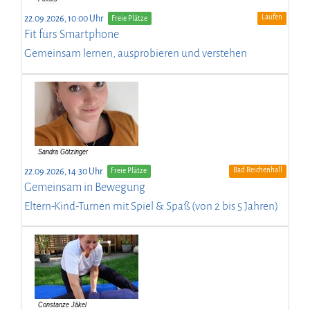
Laufen
22.09.2026, 10:00 Uhr
Freie Plätze
Fit fürs Smartphone
Gemeinsam lernen, ausprobieren und verstehen
Bad Reichenhall
22.09.2026, 14:30 Uhr
Freie Plätze
Gemeinsam in Bewegung
Eltern-Kind-Turnen mit Spiel & Spaß (von 2 bis 5 Jahren)