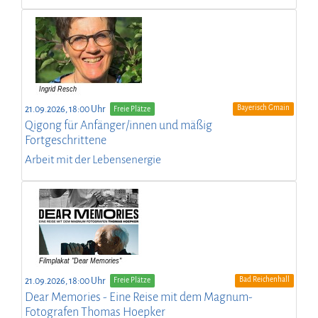
Bayerisch Gmain
21.09.2026, 18:00 Uhr
Freie Plätze
Qigong für Anfänger/innen und mäßig
Fortgeschrittene
Arbeit mit der Lebensenergie
Bad Reichenhall
21.09.2026, 18:00 Uhr
Freie Plätze
Dear Memories - Eine Reise mit dem Magnum-
Fotografen Thomas Hoepker