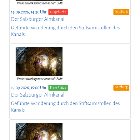
Salzburg
19.09.2026, 14:30 Uhr
ausgebucht
Der Salzburger Almkanal
Geführte Wanderung durch den Stiftsarmstollen des
Kanals
Salzburg
19.09.2026, 15:00 Uhr
Freie Plätze
Der Salzburger Almkanal
Geführte Wanderung durch den Stiftsarmstollen des
Kanals