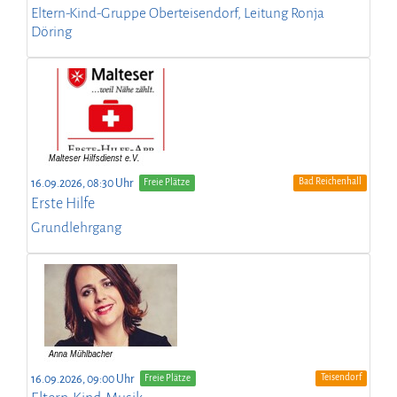
Eltern-Kind-Gruppe Oberteisendorf, Leitung Ronja
Döring
Bad Reichenhall
16.09.2026, 08:30 Uhr
Freie Plätze
Erste Hilfe
Grundlehrgang
Teisendorf
16.09.2026, 09:00 Uhr
Freie Plätze