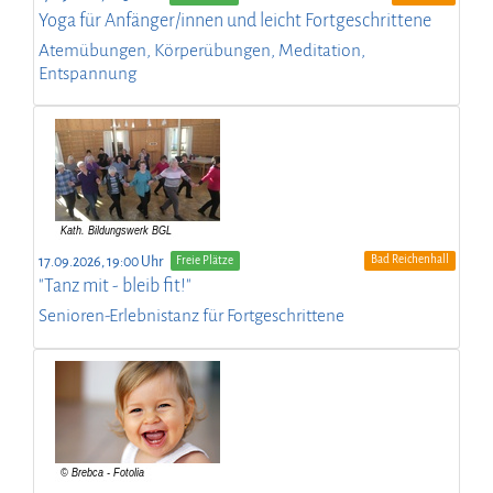
Yoga für Anfänger/innen und leicht Fortgeschrittene
Atemübungen, Körperübungen, Meditation,
Entspannung
Bad Reichenhall
17.09.2026, 19:00 Uhr
Freie Plätze
"Tanz mit - bleib fit!"
Senioren-Erlebnistanz für Fortgeschrittene