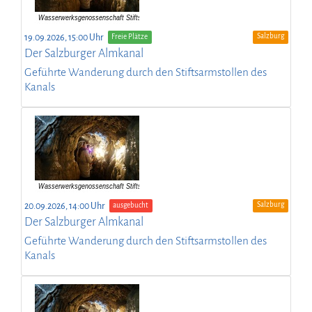
Salzburg
19.09.2026, 15:00 Uhr
Freie Plätze
Der Salzburger Almkanal
Geführte Wanderung durch den Stiftsarmstollen des
Kanals
Salzburg
20.09.2026, 14:00 Uhr
ausgebucht
Der Salzburger Almkanal
Geführte Wanderung durch den Stiftsarmstollen des
Kanals