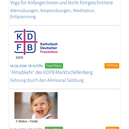
Yoga für Anfänger/innen und leicht Fortgeschrittene
Atemübungen, Körperübungen, Meditation,
Entspannung
Salzburg
16.09.2026, 18:00 Uhr
Freie Plätze
"Almabkehr" des KDFB Marktschellenberg
Führung durch den Almkanal Salzburg
Ramsau