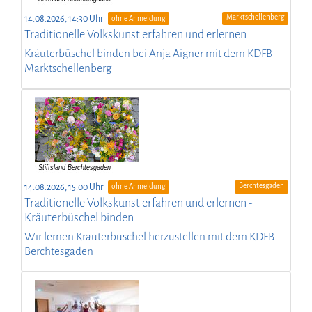
Marktschellenberg
14.08.2026, 14:30 Uhr
ohne Anmeldung
Traditionelle Volkskunst erfahren und erlernen
Kräuterbüschel binden bei Anja Aigner mit dem KDFB
Marktschellenberg
Berchtesgaden
14.08.2026, 15:00 Uhr
ohne Anmeldung
Traditionelle Volkskunst erfahren und erlernen -
Kräuterbüschel binden
Wir lernen Kräuterbüschel herzustellen mit dem KDFB
Berchtesgaden