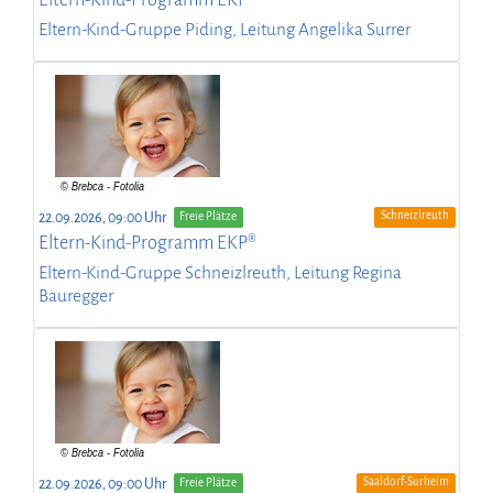
Eltern-Kind-Gruppe Piding, Leitung Angelika Surrer
Schneizlreuth
22.09.2026, 09:00 Uhr
Freie Plätze
Eltern-Kind-Programm EKP®
Eltern-Kind-Gruppe Schneizlreuth, Leitung Regina
Bauregger
Saaldorf-Surheim
22.09.2026, 09:00 Uhr
Freie Plätze