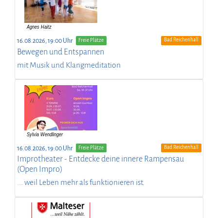
Bad Reichenhall
16.08.2026, 19:00 Uhr
Freie Plätze
Bewegen und Entspannen
mit Musik und Klangmeditation
Bad Reichenhall
16.08.2026, 19:00 Uhr
Freie Plätze
Improtheater - Entdecke deine innere Rampensau
(Open Impro)
... weil Leben mehr als funktionieren ist.