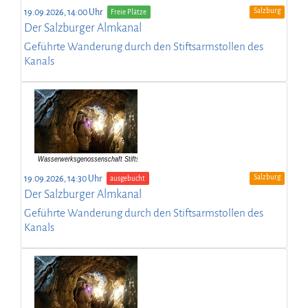
Salzburg
19.09.2026, 14:00 Uhr
Freie Plätze
Der Salzburger Almkanal
Geführte Wanderung durch den Stiftsarmstollen des
Kanals
Salzburg
19.09.2026, 14:30 Uhr
ausgebucht
Der Salzburger Almkanal
Geführte Wanderung durch den Stiftsarmstollen des
Kanals