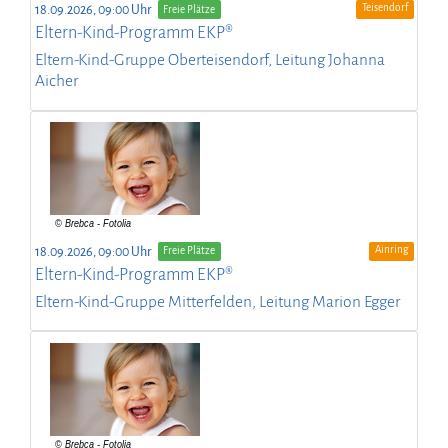
Teisendorf
18.09.2026, 09:00 Uhr
Freie Plätze
Eltern-Kind-Programm EKP®
Eltern-Kind-Gruppe Oberteisendorf, Leitung Johanna
Aicher
Ainring
18.09.2026, 09:00 Uhr
Freie Plätze
Eltern-Kind-Programm EKP®
Eltern-Kind-Gruppe Mitterfelden, Leitung Marion Egger