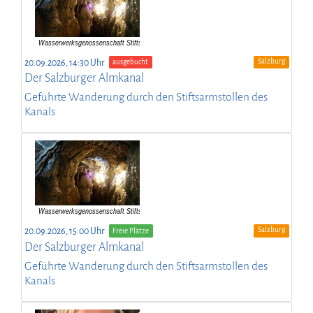
Salzburg
20.09.2026, 14:30 Uhr
ausgebucht
Der Salzburger Almkanal
Geführte Wanderung durch den Stiftsarmstollen des
Kanals
Salzburg
20.09.2026, 15:00 Uhr
Freie Plätze
Der Salzburger Almkanal
Geführte Wanderung durch den Stiftsarmstollen des
Kanals