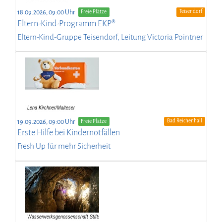
Teisendorf
18.09.2026, 09:00 Uhr
Freie Plätze
Eltern-Kind-Programm EKP®
Eltern-Kind-Gruppe Teisendorf, Leitung Victoria Pointner
Bad Reichenhall
19.09.2026, 09:00 Uhr
Freie Plätze
Erste Hilfe bei Kindernotfällen
Fresh Up für mehr Sicherheit