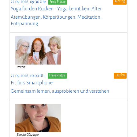
Ainring
22.09.2026, 09:30 Uhr
Freie Plätze
Yoga für den Rücken - Yoga kennt kein Alter
Atemübungen, Körperübungen, Meditation,
Entspannung
Laufen
22.09.2026, 10:00 Uhr
Freie Plätze
Fit fürs Smartphone
Gemeinsam lernen, ausprobieren und verstehen