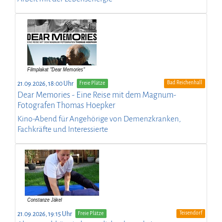
Bad Reichenhall
21.09.2026, 18:00 Uhr
Freie Plätze
Dear Memories - Eine Reise mit dem Magnum-
Fotografen Thomas Hoepker
Kino-Abend für Angehörige von Demenzkranken,
Fachkräfte und Interessierte
Teisendorf
21.09.2026, 19:15 Uhr
Freie Plätze