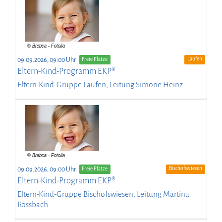
Laufen
09.09.2026, 09:00 Uhr
Freie Plätze
Eltern-Kind-Programm EKP®
Eltern-Kind-Gruppe Laufen, Leitung Simone Heinz
Bischofswiesen
09.09.2026, 09:00 Uhr
Freie Plätze
Eltern-Kind-Programm EKP®
Eltern-Kind-Gruppe Bischofswiesen, Leitung Martina
Rossbach