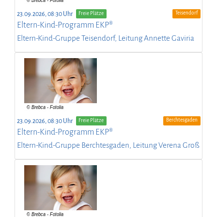
Teisendorf
23.09.2026, 08:30 Uhr
Freie Plätze
Eltern-Kind-Programm EKP®
Eltern-Kind-Gruppe Teisendorf, Leitung Annette Gaviria
Berchtesgaden
23.09.2026, 08:30 Uhr
Freie Plätze
Eltern-Kind-Programm EKP®
Eltern-Kind-Gruppe Berchtesgaden, Leitung Verena Groß