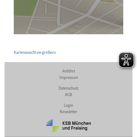
Kartenansicht vergrößern
Anfahrt
Impressum
Datenschutz
AGB
Login
Newsletter