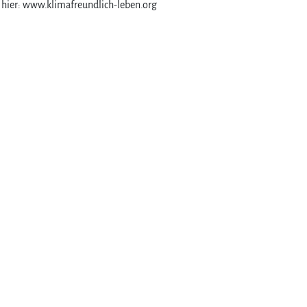
hier: www.klimafreundlich-leben.org