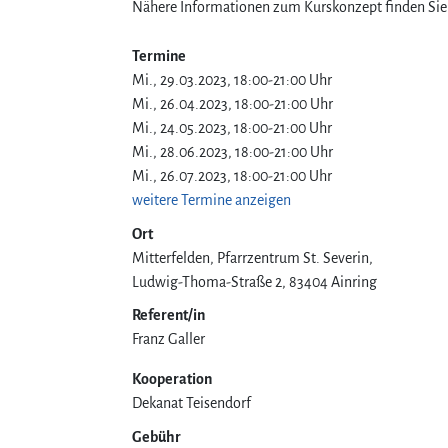
Nähere Informationen zum Kurskonzept finden Sie 
Termine
Mi., 29.03.2023, 18:00-21:00 Uhr
Mi., 26.04.2023, 18:00-21:00 Uhr
Mi., 24.05.2023, 18:00-21:00 Uhr
Mi., 28.06.2023, 18:00-21:00 Uhr
Mi., 26.07.2023, 18:00-21:00 Uhr
weitere Termine anzeigen
Ort
Mitterfelden, Pfarrzentrum St. Severin
Ludwig-Thoma-Straße 2
83404
Ainring
Referent/in
Franz Galler
Kooperation
Dekanat Teisendorf
Gebühr